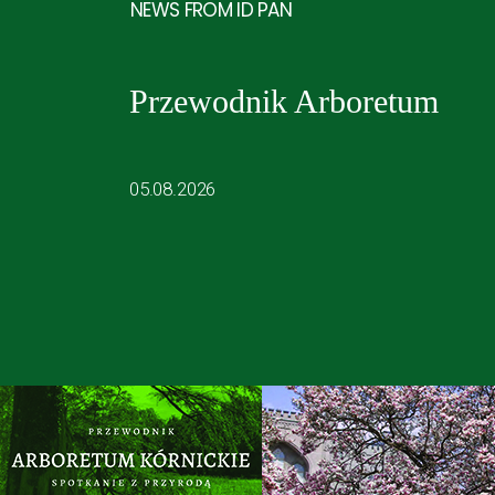
NEWS FROM ID PAN
Przewodnik Arboretum
05.08.2026