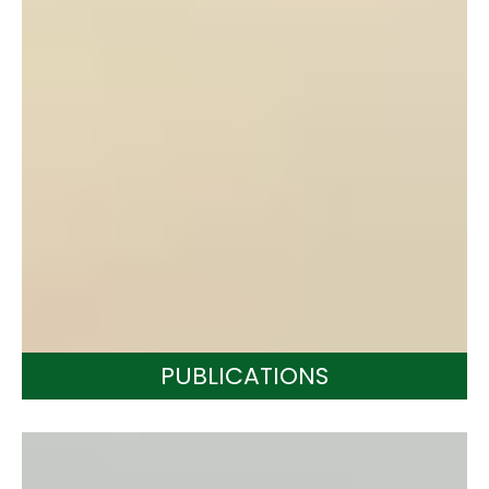
PUBLICATIONS