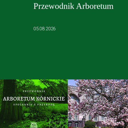
Przewodnik Arboretum
05.08.2026