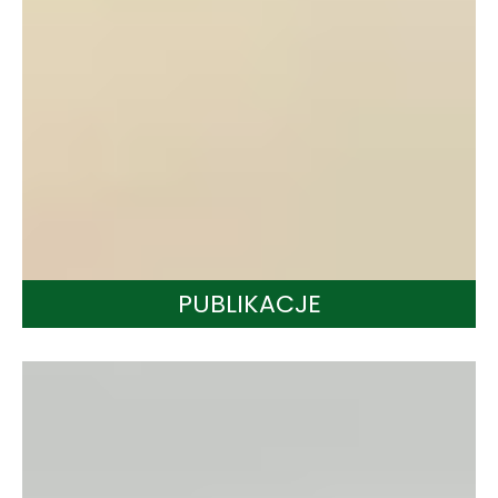
PUBLIKACJE