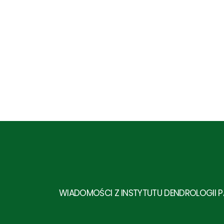
WIADOMOŚCI Z INSTYTUTU DENDROLOGII 