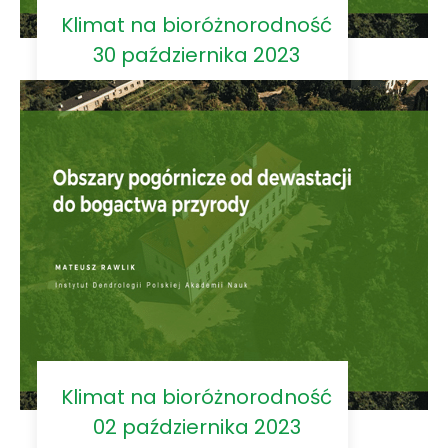
Klimat na bioróżnorodność
30 października 2023
Klimat na bioróżnorodność
02 października 2023