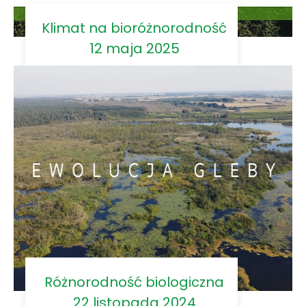
Klimat na bioróżnorodność
12 maja 2025
Różnorodność biologiczna
22 listopada 2024