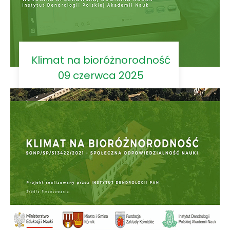
Klimat na bioróżnorodność
09 czerwca 2025