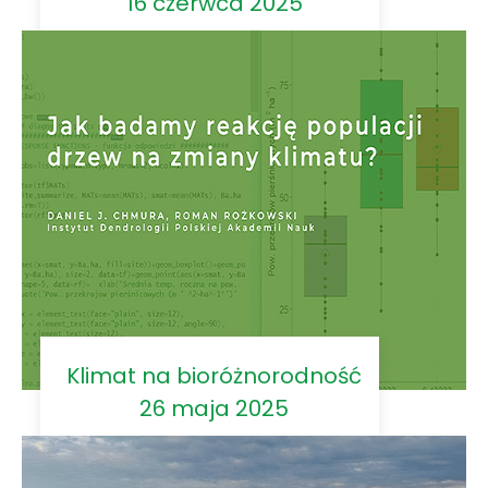
16 czerwca 2025
Klimat na bioróżnorodność
26 maja 2025