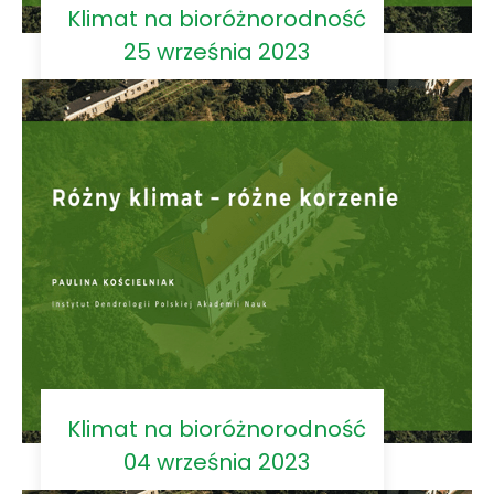
Klimat na bioróżnorodność
25 września 2023
Klimat na bioróżnorodność
04 września 2023