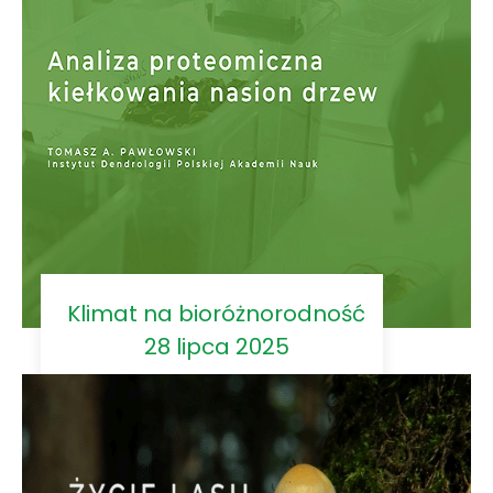
Klimat na bioróżnorodność
28 lipca 2025