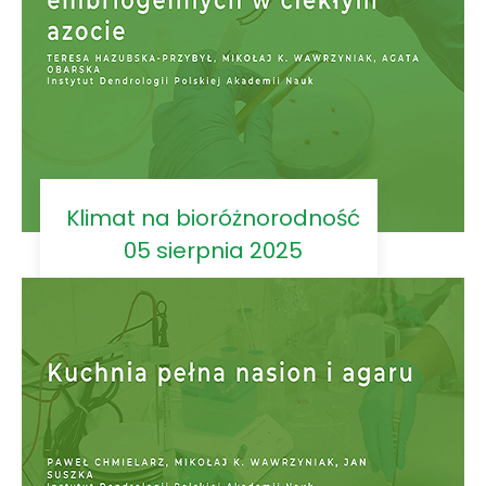
Klimat na bioróżnorodność
05 sierpnia 2025