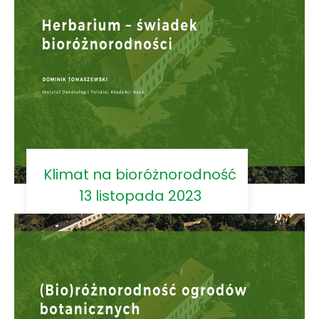
Klimat na bioróżnorodność
13 listopada 2023