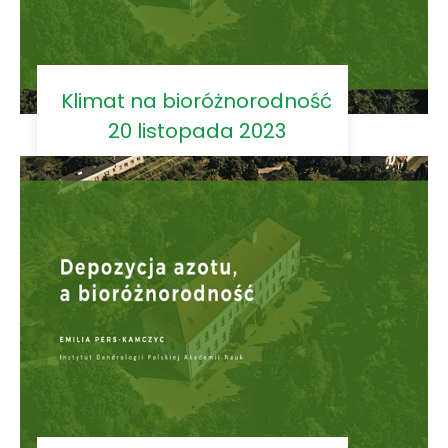
Klimat na bioróżnorodność
20 listopada 2023