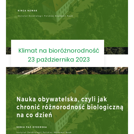
Klimat na bioróżnorodność
23 października 2023