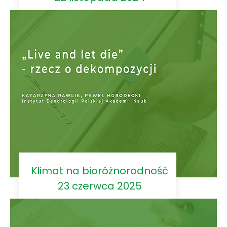
Klimat na bioróżnorodność
23 czerwca 2025