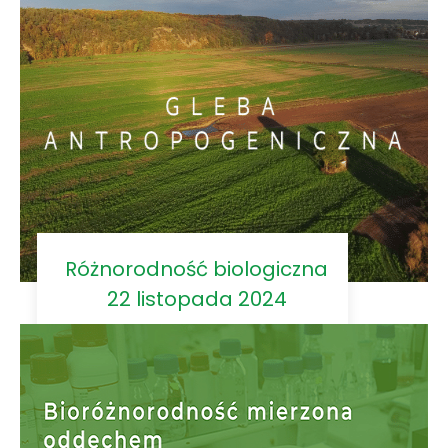
Różnorodność biologiczna
22 listopada 2024