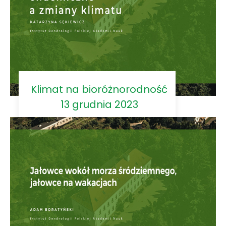
Klimat na bioróżnorodność
13 grudnia 2023