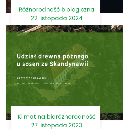
Różnorodność biologiczna
22 listopada 2024
Klimat na bioróżnorodność
27 listopada 2023