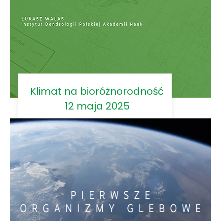
Klimat na bioróżnorodność
12 maja 2025