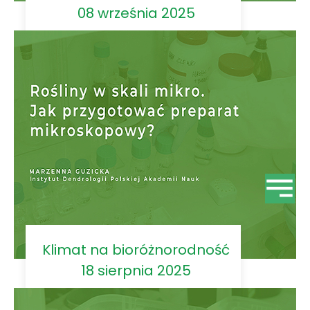
08 września 2025
Klimat na bioróżnorodność
18 sierpnia 2025