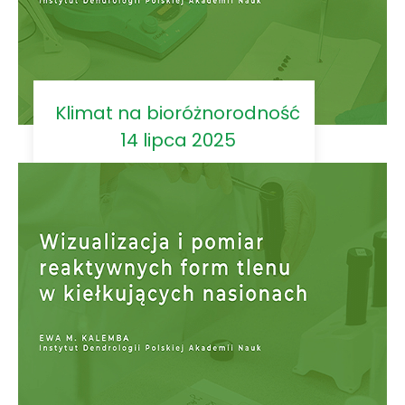
Klimat na bioróżnorodność
14 lipca 2025