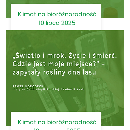
Klimat na bioróżnorodność
10 lipca 2025
Klimat na bioróżnorodność