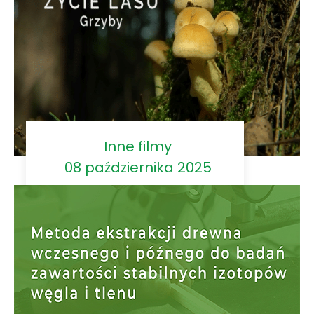
Inne filmy
08 października 2025