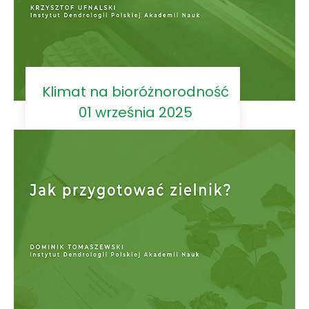
Klimat na bioróżnorodność
01 września 2025