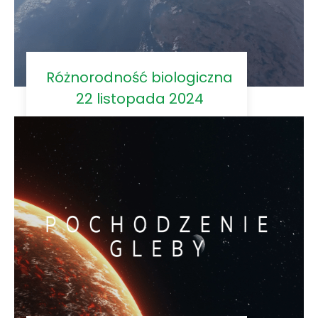
Różnorodność biologiczna
22 listopada 2024