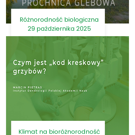
Różnorodność biologiczna
29 października 2025
Klimat na bioróżnorodność