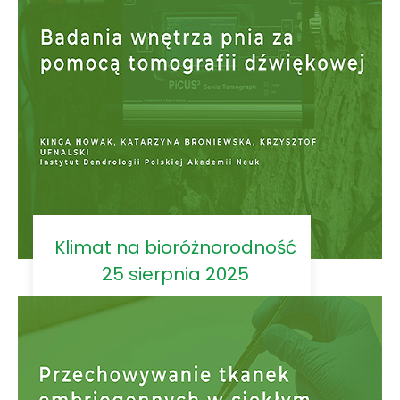
Klimat na bioróżnorodność
25 sierpnia 2025