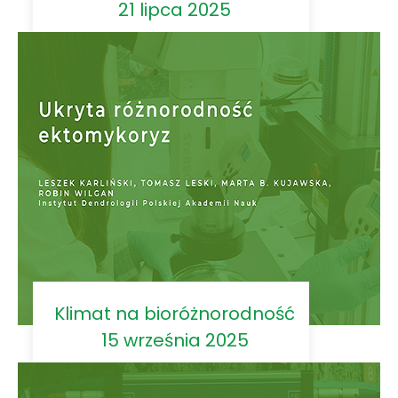
21 lipca 2025
Klimat na bioróżnorodność
15 września 2025