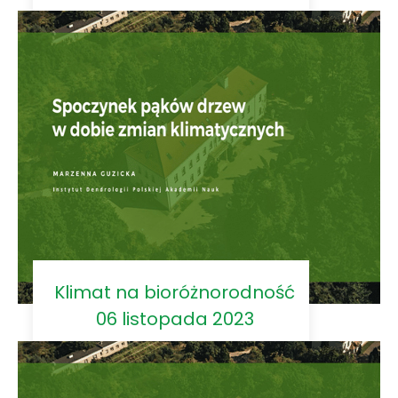
Klimat na bioróżnorodność
06 listopada 2023