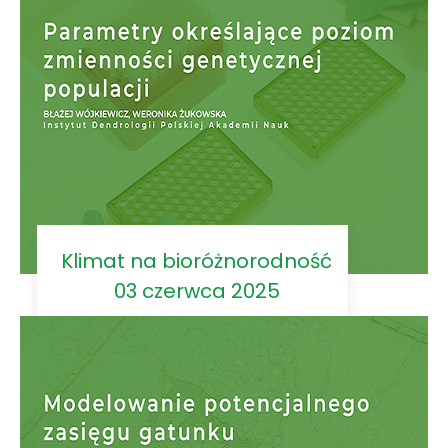
Klimat na bioróżnorodność
03 czerwca 2025