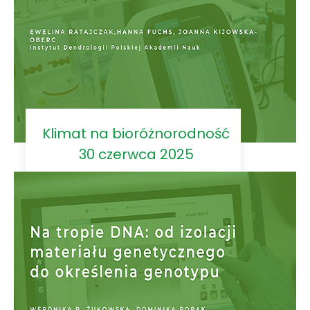
Klimat na bioróżnorodność
30 czerwca 2025