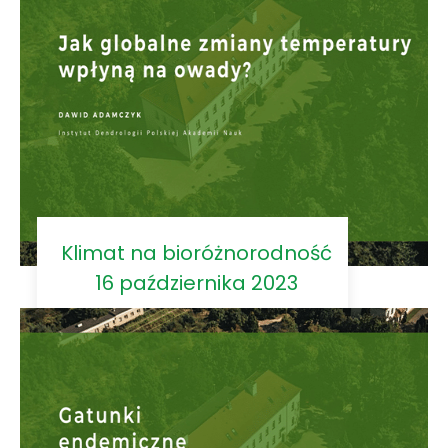
Klimat na bioróżnorodność
16 października 2023