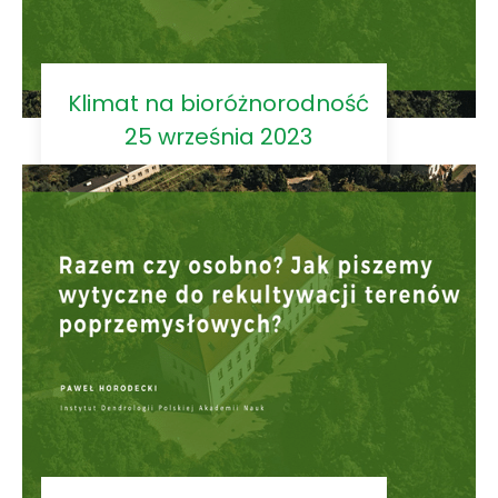
Klimat na bioróżnorodność
25 września 2023