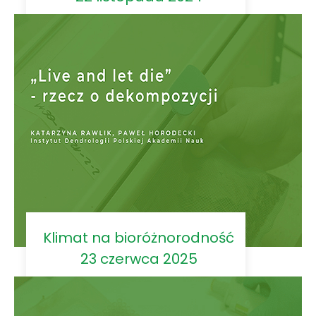
Klimat na bioróżnorodność
23 czerwca 2025