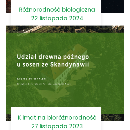
Różnorodność biologiczna
22 listopada 2024
Klimat na bioróżnorodność
27 listopada 2023