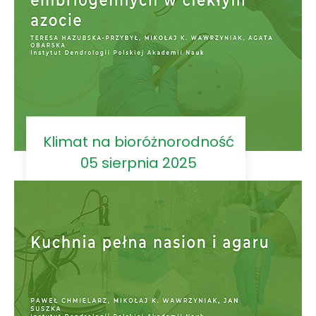
Klimat na bioróżnorodność
05 sierpnia 2025