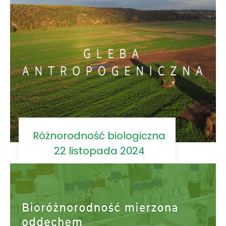
Różnorodność biologiczna
22 listopada 2024