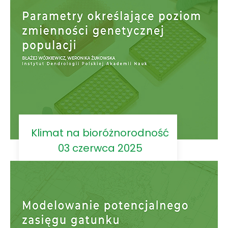
Klimat na bioróżnorodność
03 czerwca 2025