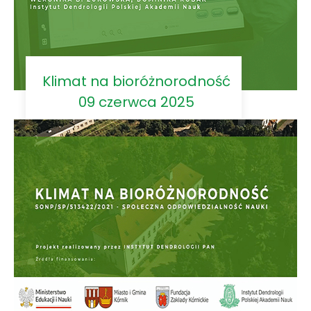
Klimat na bioróżnorodność
09 czerwca 2025