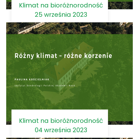
Klimat na bioróżnorodność
25 września 2023
Klimat na bioróżnorodność
04 września 2023