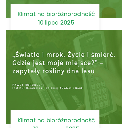
Klimat na bioróżnorodność
10 lipca 2025
Klimat na bioróżnorodność