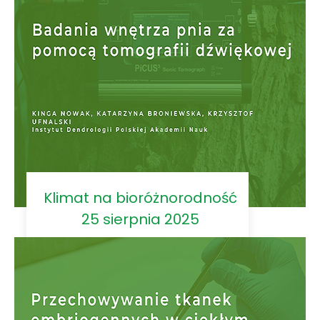
Klimat na bioróżnorodność
25 sierpnia 2025