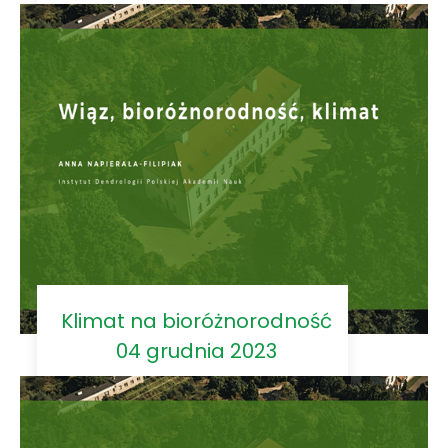
Klimat na bioróżnorodność
04 grudnia 2023