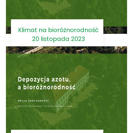
Klimat na bioróżnorodność
20 listopada 2023