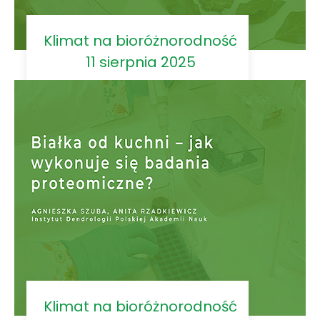
Klimat na bioróżnorodność
11 sierpnia 2025
Klimat na bioróżnorodność