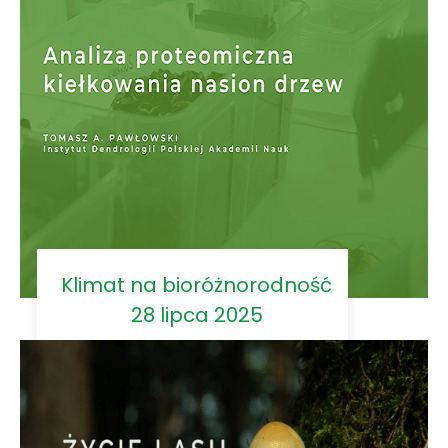
Klimat na bioróżnorodność
28 lipca 2025