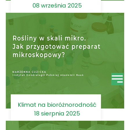
08 września 2025
Klimat na bioróżnorodność
18 sierpnia 2025