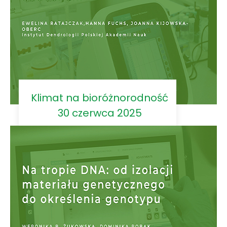
Klimat na bioróżnorodność
30 czerwca 2025