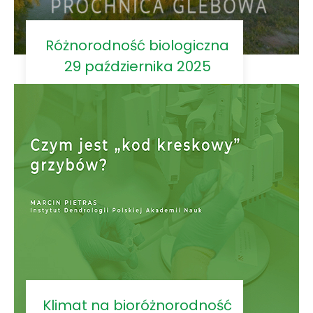
Różnorodność biologiczna
29 października 2025
Klimat na bioróżnorodność