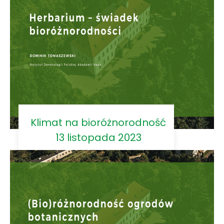
Klimat na bioróżnorodność
13 listopada 2023