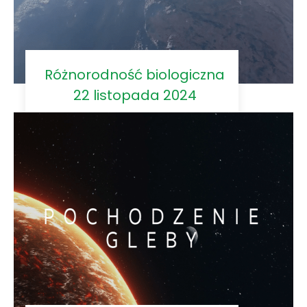
Różnorodność biologiczna
22 listopada 2024