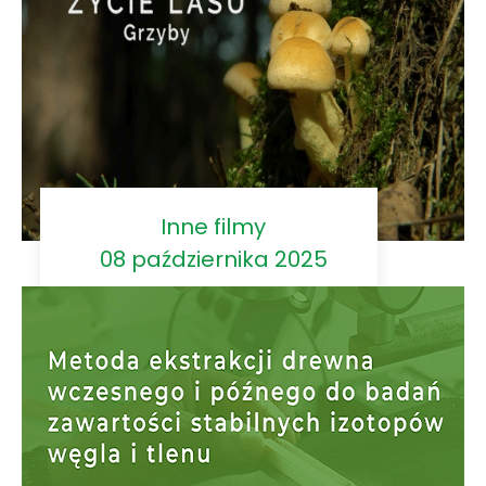
Inne filmy
08 października 2025