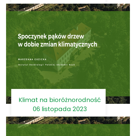
Klimat na bioróżnorodność
06 listopada 2023