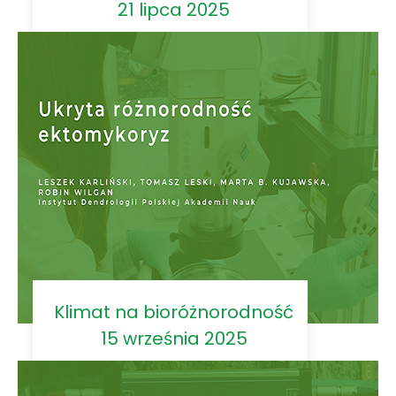
21 lipca 2025
Klimat na bioróżnorodność
15 września 2025