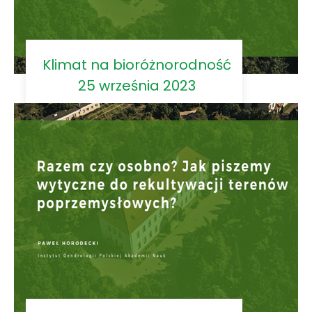
Klimat na bioróżnorodność
25 września 2023