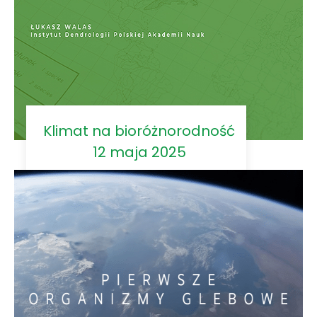
Klimat na bioróżnorodność
12 maja 2025