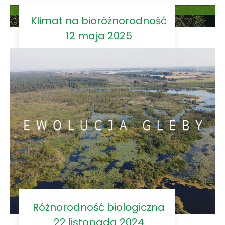
Klimat na bioróżnorodność
12 maja 2025
Różnorodność biologiczna
22 listopada 2024