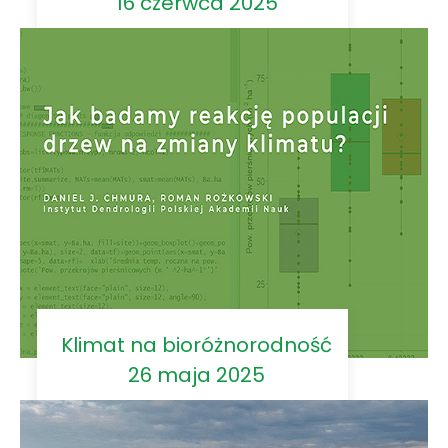
16 czerwca 2025
Klimat na bioróżnorodność
26 maja 2025