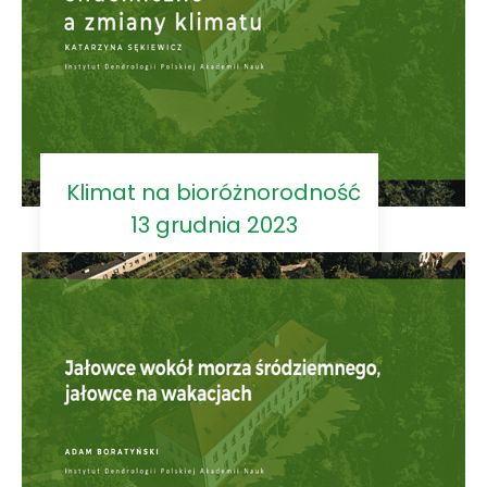
Klimat na bioróżnorodność
13 grudnia 2023