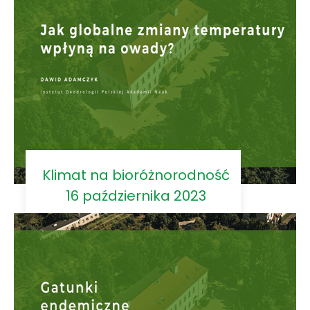
Klimat na bioróżnorodność
16 października 2023