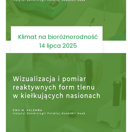
Klimat na bioróżnorodność
14 lipca 2025