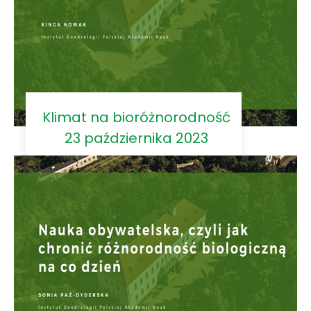
Klimat na bioróżnorodność
23 października 2023