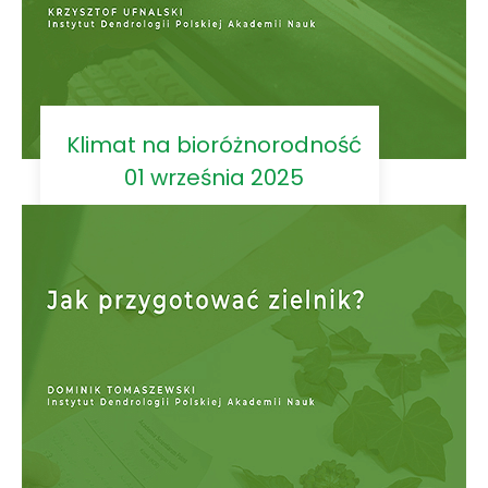
Klimat na bioróżnorodność
01 września 2025