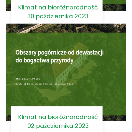
Klimat na bioróżnorodność
30 października 2023
Klimat na bioróżnorodność
02 października 2023