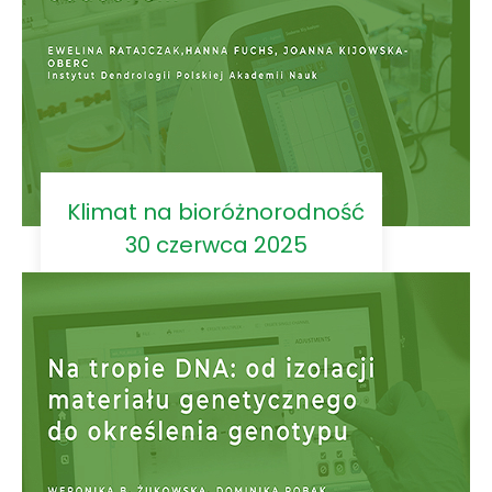
Klimat na bioróżnorodność
30 czerwca 2025