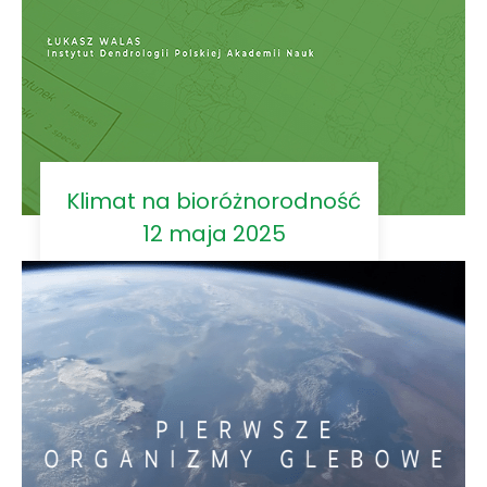
Klimat na bioróżnorodność
12 maja 2025