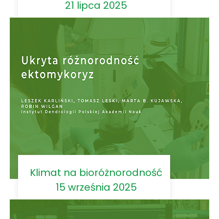
21 lipca 2025
Klimat na bioróżnorodność
15 września 2025