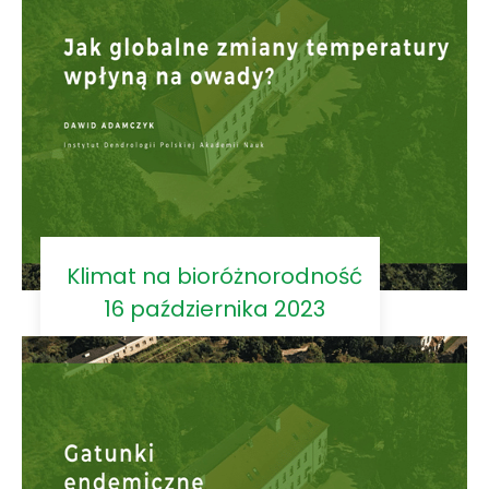
Klimat na bioróżnorodność
16 października 2023