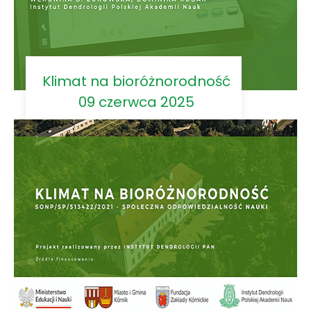
Klimat na bioróżnorodność
09 czerwca 2025