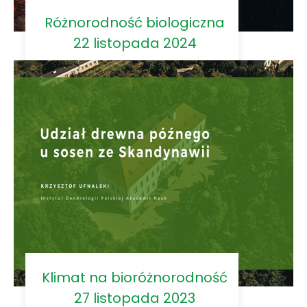
Różnorodność biologiczna
22 listopada 2024
Klimat na bioróżnorodność
27 listopada 2023