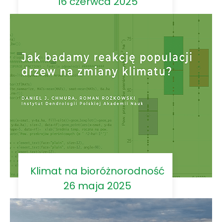
16 czerwca 2025
Klimat na bioróżnorodność
26 maja 2025