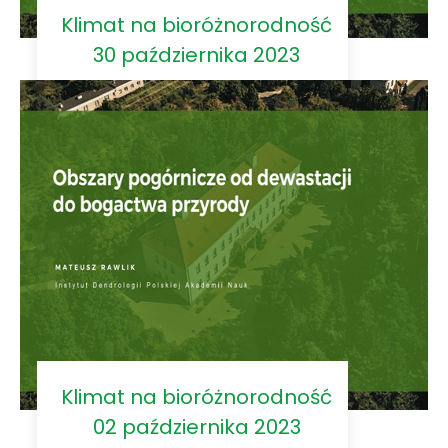
Klimat na bioróżnorodność
30 października 2023
Klimat na bioróżnorodność
02 października 2023