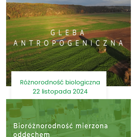
Różnorodność biologiczna
22 listopada 2024