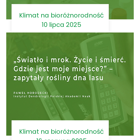
Klimat na bioróżnorodność
10 lipca 2025
Klimat na bioróżnorodność