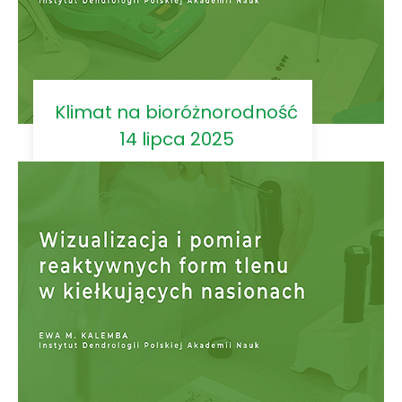
Klimat na bioróżnorodność
14 lipca 2025