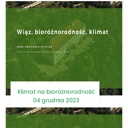
Klimat na bioróżnorodność
04 grudnia 2023