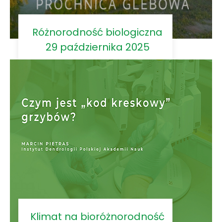
Różnorodność biologiczna
29 października 2025
Klimat na bioróżnorodność