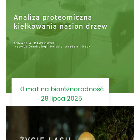
Klimat na bioróżnorodność
28 lipca 2025