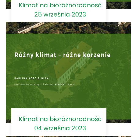
Klimat na bioróżnorodność
25 września 2023
Klimat na bioróżnorodność
04 września 2023