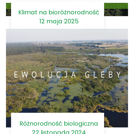
Klimat na bioróżnorodność
12 maja 2025
Różnorodność biologiczna
22 listopada 2024