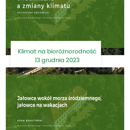
Klimat na bioróżnorodność
13 grudnia 2023