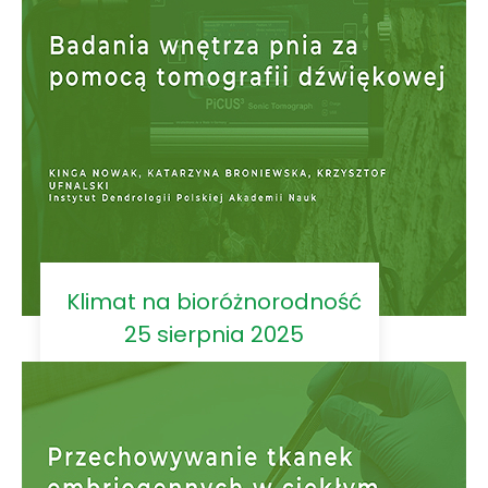
Klimat na bioróżnorodność
25 sierpnia 2025