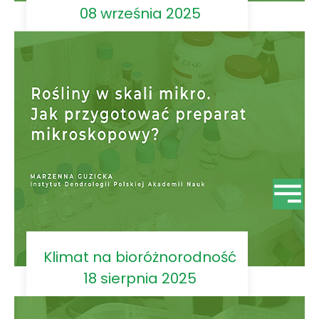
08 września 2025
Klimat na bioróżnorodność
18 sierpnia 2025