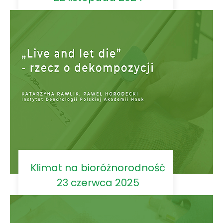
Klimat na bioróżnorodność
23 czerwca 2025