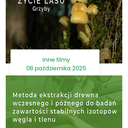
Inne filmy
08 października 2025