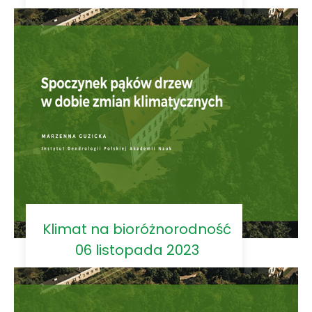
Klimat na bioróżnorodność
06 listopada 2023