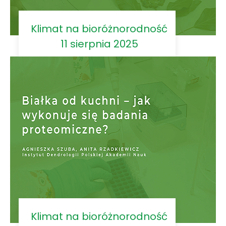
Klimat na bioróżnorodność
11 sierpnia 2025
Klimat na bioróżnorodność