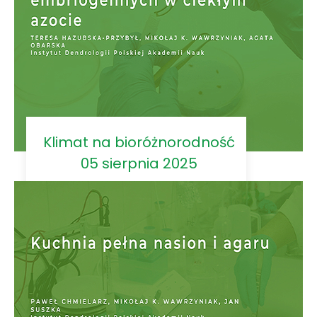
Klimat na bioróżnorodność
05 sierpnia 2025