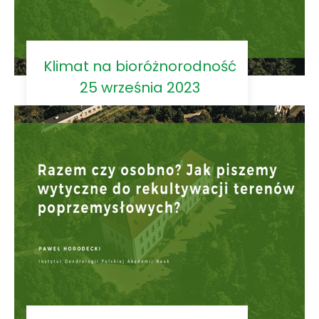
Klimat na bioróżnorodność
25 września 2023