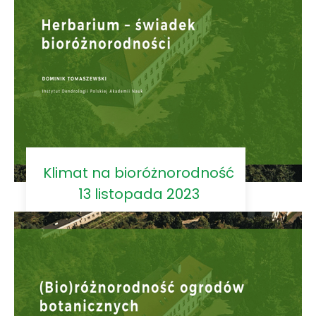
Klimat na bioróżnorodność
13 listopada 2023