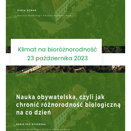
Klimat na bioróżnorodność
23 października 2023