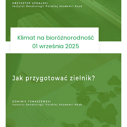
Klimat na bioróżnorodność
01 września 2025