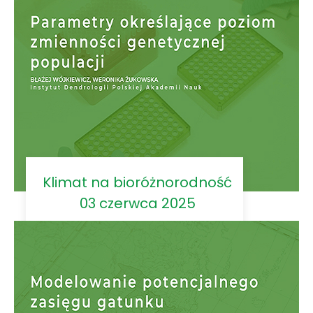
Klimat na bioróżnorodność
03 czerwca 2025