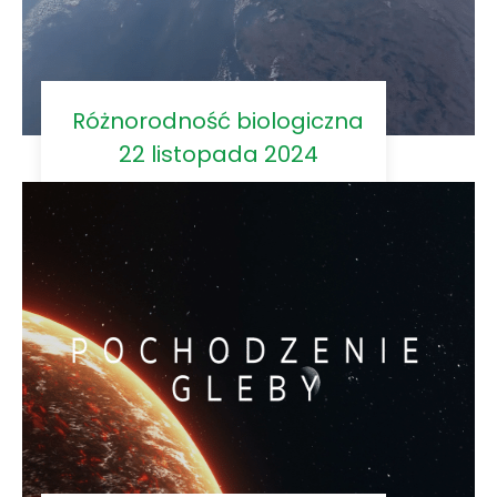
Różnorodność biologiczna
22 listopada 2024