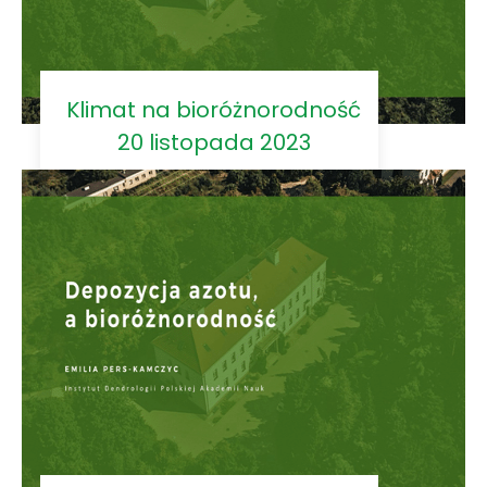
Klimat na bioróżnorodność
20 listopada 2023