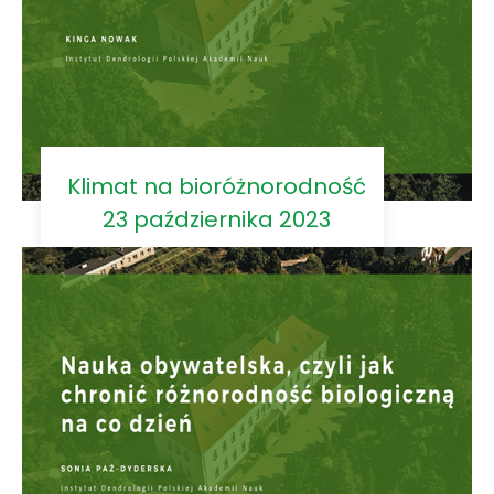
Klimat na bioróżnorodność
23 października 2023