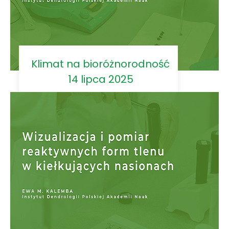
Klimat na bioróżnorodność
14 lipca 2025