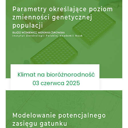
Klimat na bioróżnorodność
03 czerwca 2025