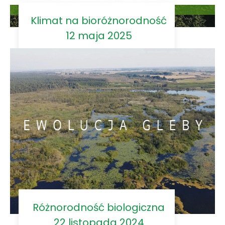
Klimat na bioróżnorodność
12 maja 2025
Różnorodność biologiczna
22 listopada 2024