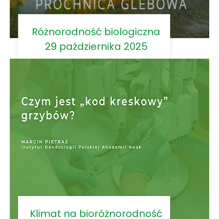
Różnorodność biologiczna
29 października 2025
Klimat na bioróżnorodność