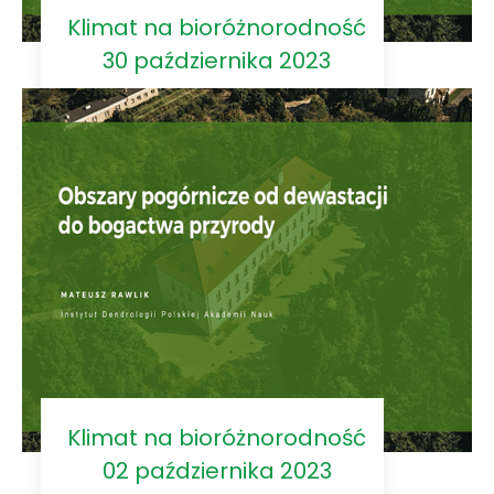
Klimat na bioróżnorodność
30 października 2023
Klimat na bioróżnorodność
02 października 2023