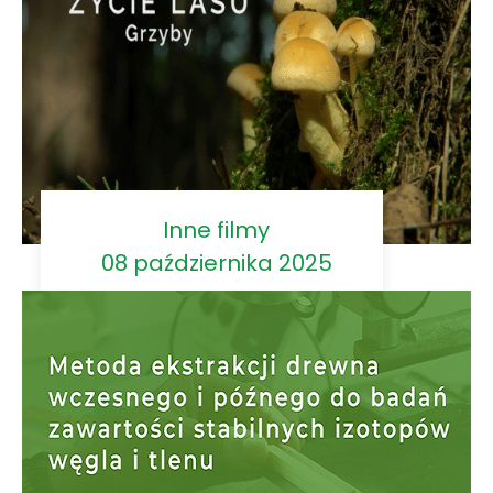
Inne filmy
08 października 2025