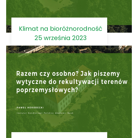
Klimat na bioróżnorodność
25 września 2023