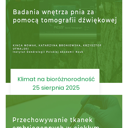
Klimat na bioróżnorodność
25 sierpnia 2025