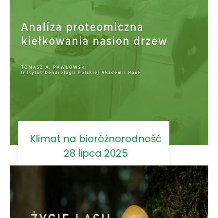
Klimat na bioróżnorodność
28 lipca 2025