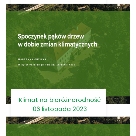
Klimat na bioróżnorodność
06 listopada 2023