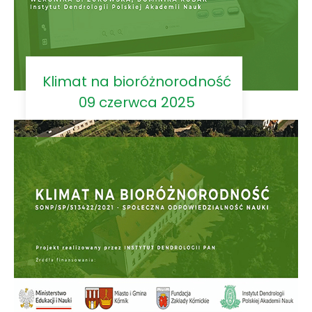
Klimat na bioróżnorodność
09 czerwca 2025