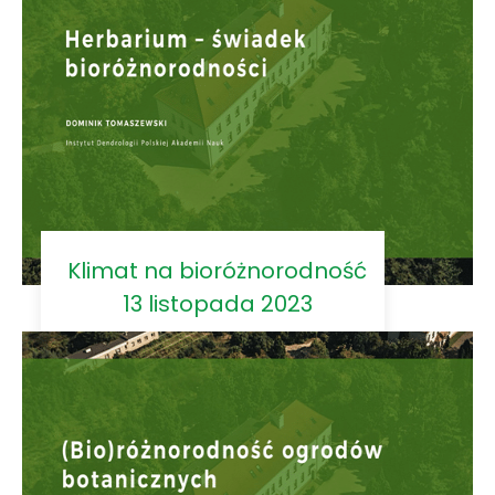
Klimat na bioróżnorodność
13 listopada 2023