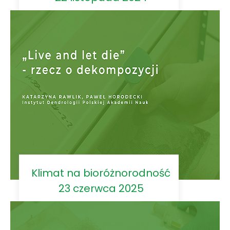
Klimat na bioróżnorodność
23 czerwca 2025