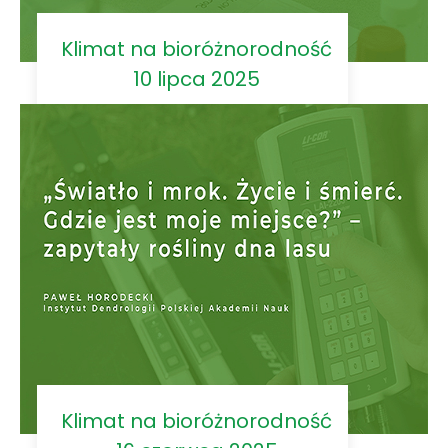
Klimat na bioróżnorodność
10 lipca 2025
Klimat na bioróżnorodność