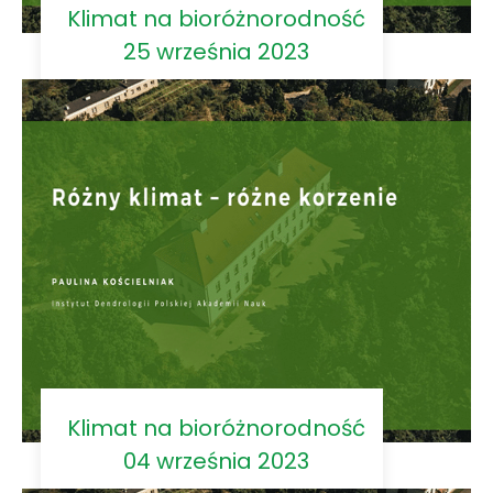
Klimat na bioróżnorodność
25 września 2023
Klimat na bioróżnorodność
04 września 2023