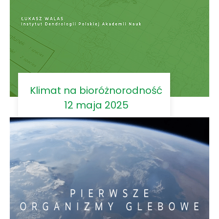
Klimat na bioróżnorodność
12 maja 2025