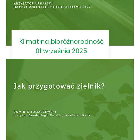
Klimat na bioróżnorodność
01 września 2025