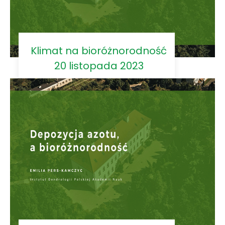
Klimat na bioróżnorodność
20 listopada 2023