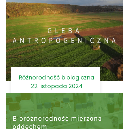
Różnorodność biologiczna
22 listopada 2024