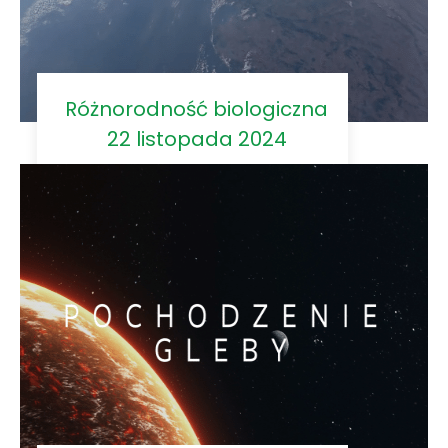
Różnorodność biologiczna
22 listopada 2024