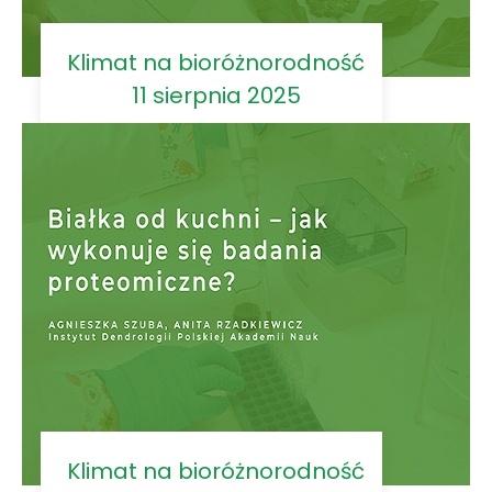
Klimat na bioróżnorodność
11 sierpnia 2025
Klimat na bioróżnorodność