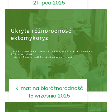
21 lipca 2025
Klimat na bioróżnorodność
15 września 2025