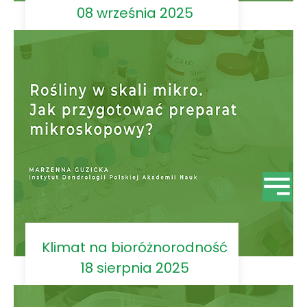
08 września 2025
Klimat na bioróżnorodność
18 sierpnia 2025