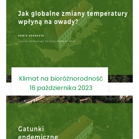
Klimat na bioróżnorodność
16 października 2023