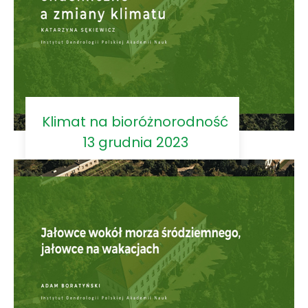
Klimat na bioróżnorodność
13 grudnia 2023