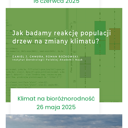
16 czerwca 2025
Klimat na bioróżnorodność
26 maja 2025