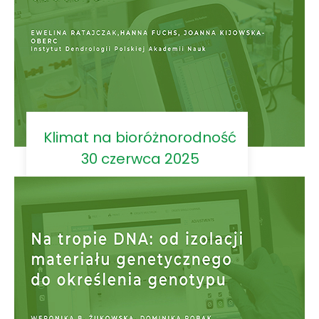
Klimat na bioróżnorodność
30 czerwca 2025