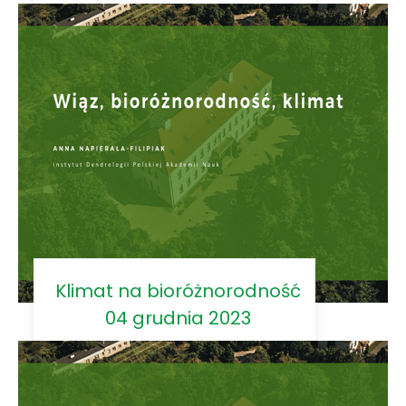
Klimat na bioróżnorodność
04 grudnia 2023