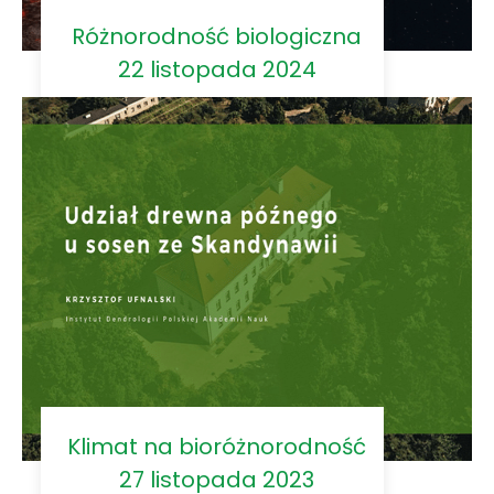
Różnorodność biologiczna
22 listopada 2024
Klimat na bioróżnorodność
27 listopada 2023