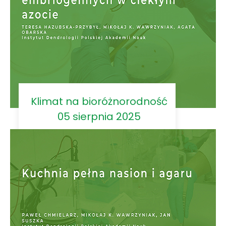
Klimat na bioróżnorodność
05 sierpnia 2025