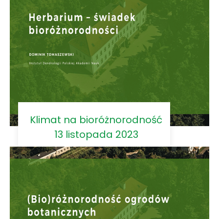
Klimat na bioróżnorodność
13 listopada 2023