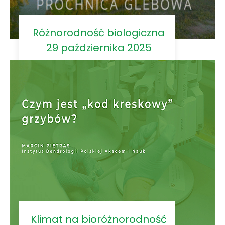
Różnorodność biologiczna
29 października 2025
Klimat na bioróżnorodność