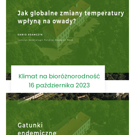
Klimat na bioróżnorodność
16 października 2023