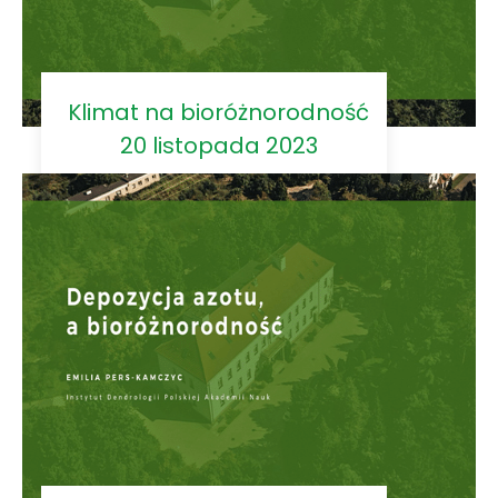
Klimat na bioróżnorodność
20 listopada 2023