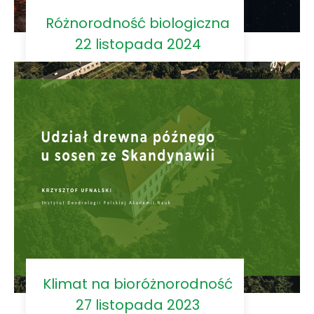
Różnorodność biologiczna
22 listopada 2024
Klimat na bioróżnorodność
27 listopada 2023