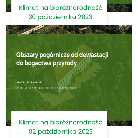
Klimat na bioróżnorodność
30 października 2023
Klimat na bioróżnorodność
02 października 2023