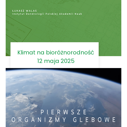
Klimat na bioróżnorodność
12 maja 2025