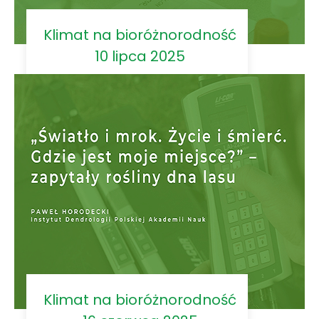
Klimat na bioróżnorodność
10 lipca 2025
Klimat na bioróżnorodność