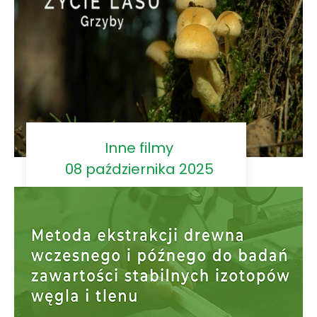
Inne filmy
08 października 2025