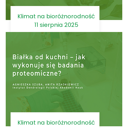
Klimat na bioróżnorodność
11 sierpnia 2025
Klimat na bioróżnorodność