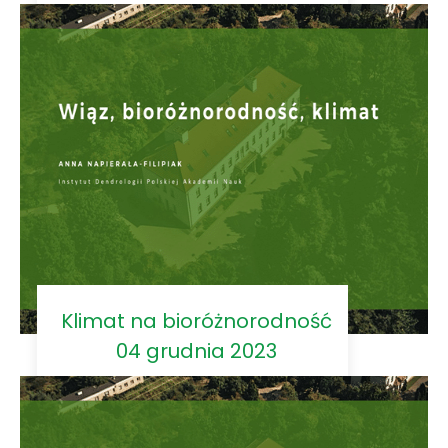
Klimat na bioróżnorodność
04 grudnia 2023