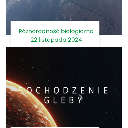
Różnorodność biologiczna
22 listopada 2024