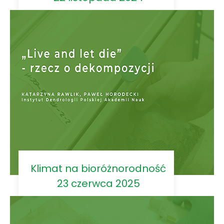
Klimat na bioróżnorodność
23 czerwca 2025