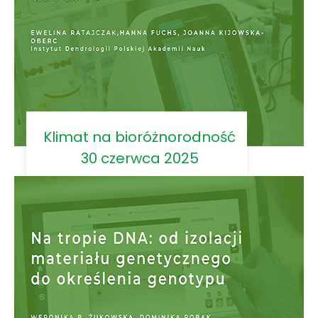
Klimat na bioróżnorodność
30 czerwca 2025