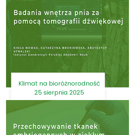
Klimat na bioróżnorodność
25 sierpnia 2025