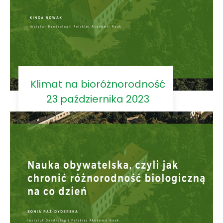
Klimat na bioróżnorodność
23 października 2023