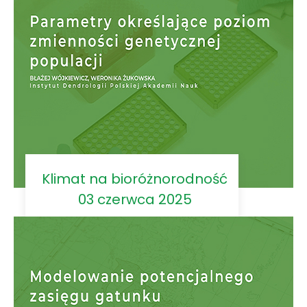
Klimat na bioróżnorodność
03 czerwca 2025