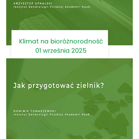
Klimat na bioróżnorodność
01 września 2025