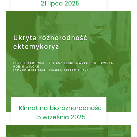
21 lipca 2025
Klimat na bioróżnorodność
15 września 2025