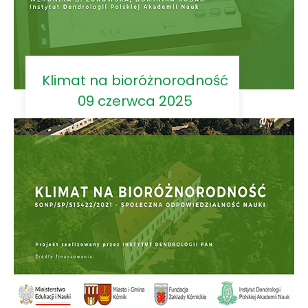
Klimat na bioróżnorodność
09 czerwca 2025