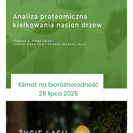
Klimat na bioróżnorodność
28 lipca 2025