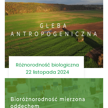
Różnorodność biologiczna
22 listopada 2024