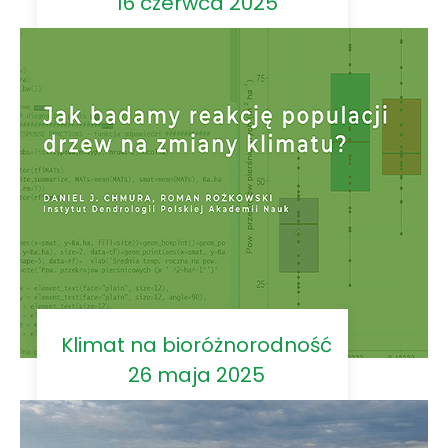
16 czerwca 2025
Klimat na bioróżnorodność
26 maja 2025