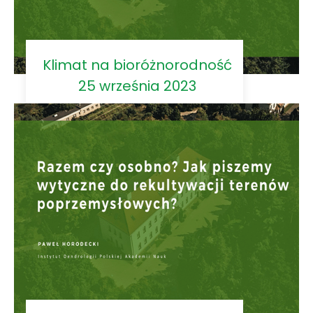
Klimat na bioróżnorodność
25 września 2023