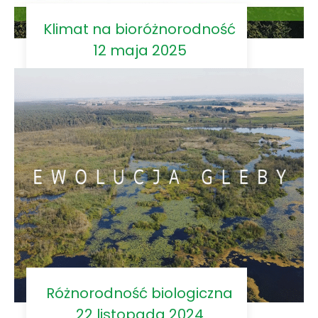
Klimat na bioróżnorodność
12 maja 2025
Różnorodność biologiczna
22 listopada 2024