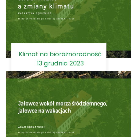
Klimat na bioróżnorodność
13 grudnia 2023