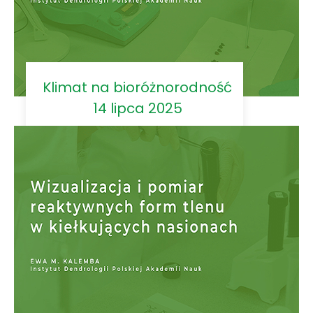
Klimat na bioróżnorodność
14 lipca 2025