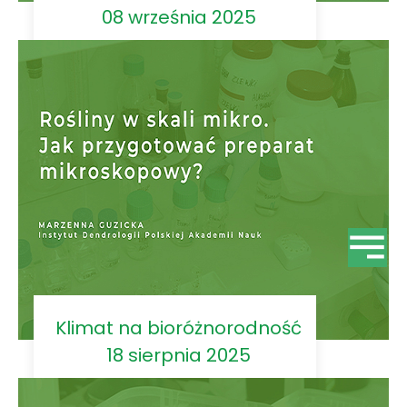
08 września 2025
Klimat na bioróżnorodność
18 sierpnia 2025