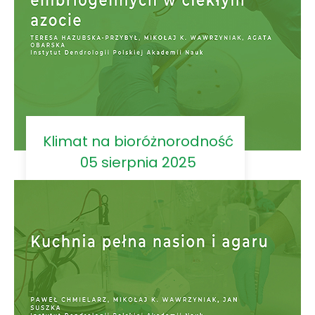
Klimat na bioróżnorodność
05 sierpnia 2025