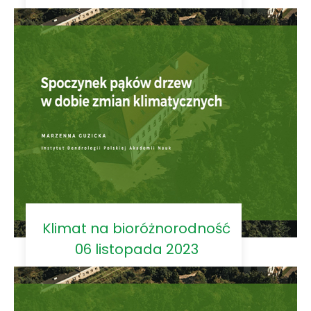
Klimat na bioróżnorodność
06 listopada 2023