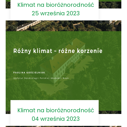
Klimat na bioróżnorodność
25 września 2023
Klimat na bioróżnorodność
04 września 2023