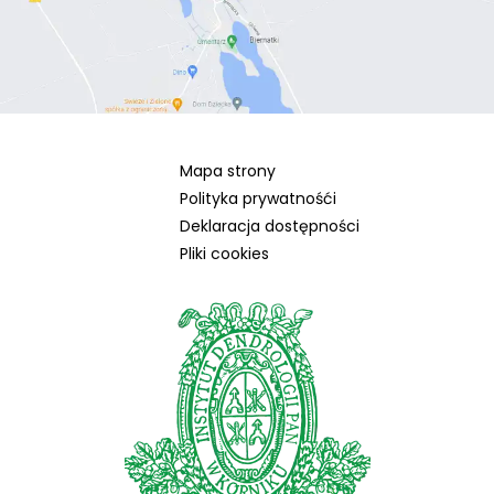
Mapa strony
Polityka prywatnośći
Deklaracja dostępności
Pliki cookies