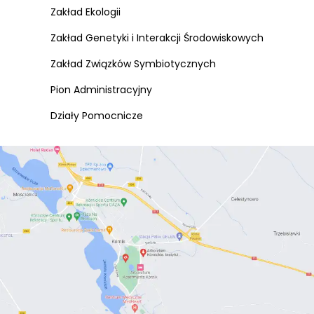
Zakład Ekologii
Zakład Genetyki i Interakcji Środowiskowych
Zakład Związków Symbiotycznych
Pion Administracyjny
Działy Pomocnicze