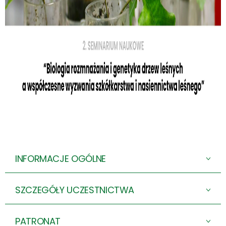
INFORMACJE OGÓLNE
>
SZCZEGÓŁY UCZESTNICTWA
>
PATRONAT
>