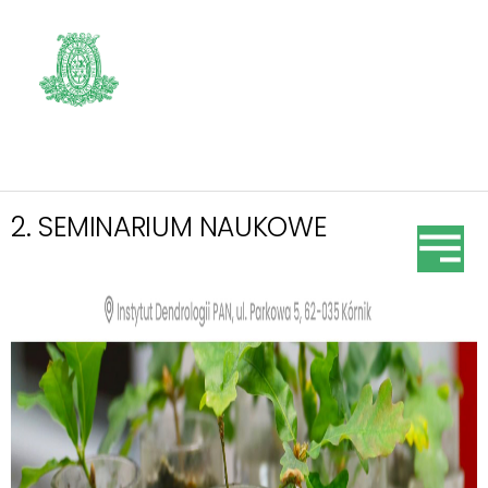
2. SEMINARIUM NAUKOWE