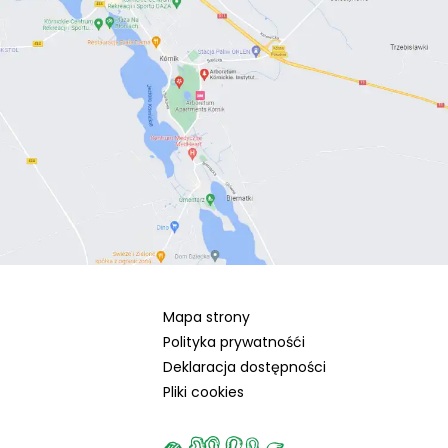
Mapa strony
Polityka prywatnośći
Deklaracja dostępności
Pliki cookies