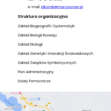
e-mail:
idkornik@man.poznan.pl
Struktura organizacyjna
Zakład Biogeografii i Systematyki
Zakład Biologii Rozwoju
Zakład Ekologii
Zakład Genetyki i Interakcji Środowiskowych
Zakład Związków Symbiotycznych
Pion Administracyjny
Działy Pomocnicze