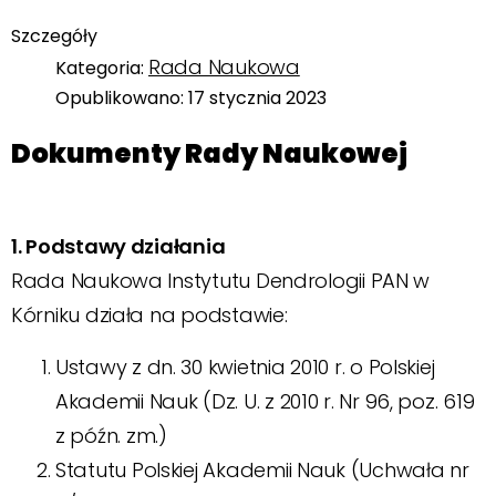
Szczegóły
Rada Naukowa
Kategoria:
Opublikowano: 17 stycznia 2023
Dokumenty Rady Naukowej
1. Podstawy działania
Rada Naukowa Instytutu Dendrologii PAN w
Kórniku działa na podstawie:
Ustawy z dn. 30 kwietnia 2010 r. o Polskiej
Akademii Nauk (Dz. U. z 2010 r. Nr 96, poz. 619
z późn. zm.)
Statutu Polskiej Akademii Nauk (Uchwała nr