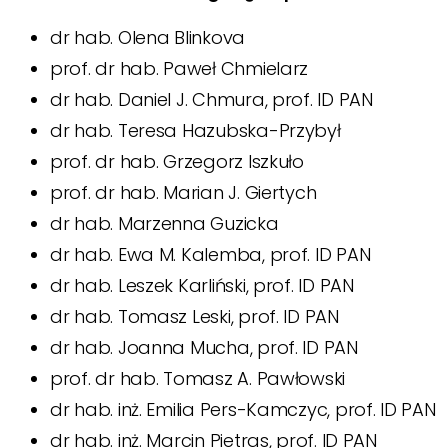
dr hab. Olena Blinkova
prof. dr hab. Paweł Chmielarz
dr hab. Daniel J. Chmura, prof. ID PAN
dr hab. Teresa Hazubska-Przybył
prof. dr hab. Grzegorz Iszkuło
prof. dr hab. Marian J. Giertych
dr hab. Marzenna Guzicka
dr hab. Ewa M. Kalemba, prof. ID PAN
dr hab. Leszek Karliński, prof. ID PAN
dr hab. Tomasz Leski, prof. ID PAN
dr hab. Joanna Mucha, prof. ID PAN
prof. dr hab. Tomasz A. Pawłowski
dr hab. inż. Emilia Pers-Kamczyc, prof. ID PAN
dr hab. inż. Marcin Pietras, prof. ID PAN