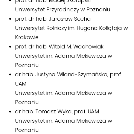
prof. dr hab. Maciej Skorupski
Uniwersytet Przyrodniczy w Poznaniu
prof. dr hab. Jarosław Socha
Uniwersytet Rolniczy im. Hugona Kołłątaja w
Krakowie
prof. dr hab. Witold M. Wachowiak
Uniwersytet im. Adama Mickiewicza w
Poznaniu
dr hab. Justyna Wiland-Szymańska, prof.
UAM
Uniwersytet im. Adama Mickiewicza w
Poznaniu
dr hab. Tomasz Wyka, prof. UAM
Uniwersytet im. Adama Mickiewicza w
Poznaniu