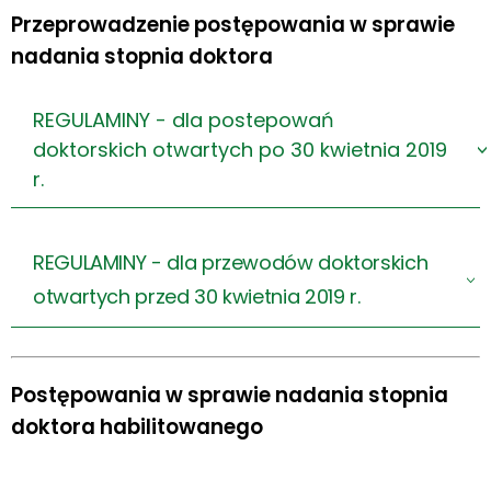
Przeprowadzenie postępowania w sprawie
nadania stopnia doktora
REGULAMINY - dla postepowań
doktorskich otwartych po 30 kwietnia 2019
r.
REGULAMINY - dla przewodów doktorskich
>
otwartych przed 30 kwietnia 2019 r.
Postępowania w sprawie nadania stopnia
doktora habilitowanego