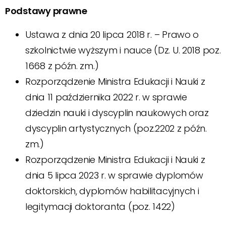
Podstawy prawne
Ustawa z dnia 20 lipca 2018 r. – Prawo o
szkolnictwie wyższym i nauce (Dz. U. 2018 poz.
1668 z późn. zm.)
Rozporządzenie Ministra Edukacji i Nauki z
dnia 11 października 2022 r. w sprawie
dziedzin nauki i dyscyplin naukowych oraz
dyscyplin artystycznych (poz.2202 z późn.
zm.)
Rozporządzenie Ministra Edukacji i Nauki z
dnia 5 lipca 2023 r. w sprawie dyplomów
doktorskich, dyplomów habilitacyjnych i
legitymacji doktoranta (poz. 1422)