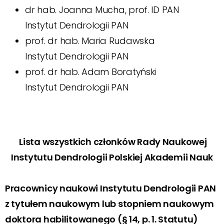
dr hab. Joanna Mucha, prof. ID PAN
Instytut Dendrologii PAN
prof. dr hab. Maria Rudawska
Instytut Dendrologii PAN
prof. dr hab. Adam Boratyński
Instytut Dendrologii PAN
Lista wszystkich członków Rady Naukowej
Instytutu Dendrologii Polskiej Akademii Nauk
Pracownicy naukowi Instytutu Dendrologii PAN
z tytułem naukowym lub stopniem naukowym
doktora habilitowanego (§ 14, p. 1. Statutu)