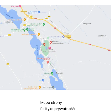
Mapa strony
Polityka prywatnośći