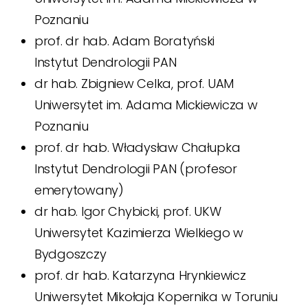
Poznaniu
prof. dr hab. Adam Boratyński
Instytut Dendrologii PAN
dr hab. Zbigniew Celka, prof. UAM
Uniwersytet im. Adama Mickiewicza w
Poznaniu
prof. dr hab. Władysław Chałupka
Instytut Dendrologii PAN (profesor
emerytowany)
dr hab. Igor Chybicki, prof. UKW
Uniwersytet Kazimierza Wielkiego w
Bydgoszczy
prof. dr hab. Katarzyna Hrynkiewicz
Uniwersytet Mikołaja Kopernika w Toruniu