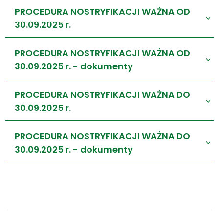
PROCEDURA NOSTRYFIKACJI WAŻNA OD
>
30.09.2025 r.
PROCEDURA NOSTRYFIKACJI WAŻNA OD
>
30.09.2025 r. - dokumenty
PROCEDURA NOSTRYFIKACJI WAŻNA DO
>
30.09.2025 r.
PROCEDURA NOSTRYFIKACJI WAŻNA DO
>
30.09.2025 r. - dokumenty