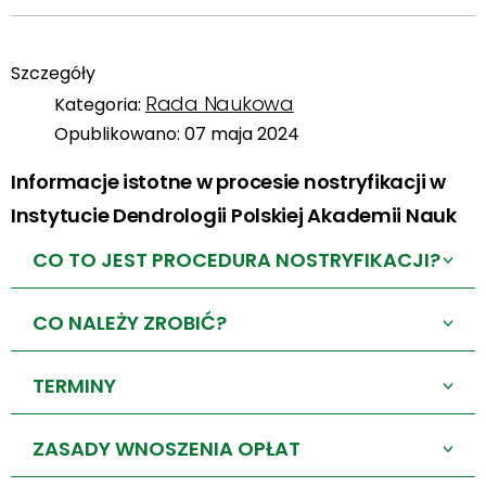
Szczegóły
Rada Naukowa
Kategoria:
Opublikowano: 07 maja 2024
Informacje istotne w procesie nostryfikacji w
Instytucie Dendrologii Polskiej Akademii Nauk
CO TO JEST PROCEDURA NOSTRYFIKACJI?
>
CO NALEŻY ZROBIĆ?
>
TERMINY
>
ZASADY WNOSZENIA OPŁAT
>