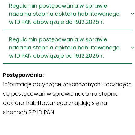
Regulamin postępowania w sprawie
nadania stopnia doktora habilitowanego
w ID PAN obowiązuje do 19.12.2025 r.
Regulamin postępowania w sprawie
nadania stopnia doktora habilitowanego
w ID PAN obowiązuje od 19.12.2025 r.
Postępowania:
Informacje dotyczące zakończonych i toczących
się postępowań w sprawie nadania stopnia
doktora habilitowanego znajdują się na
stronach BIP ID PAN.