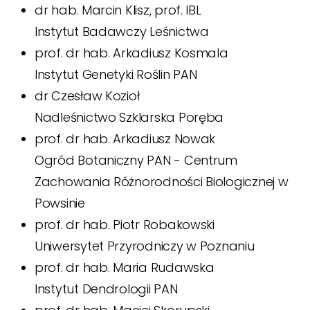
dr hab. Marcin Klisz, prof. IBL
Instytut Badawczy Leśnictwa
prof. dr hab. Arkadiusz Kosmala
Instytut Genetyki Roślin PAN
dr Czesław Kozioł
Nadleśnictwo Szklarska Poręba
prof. dr hab. Arkadiusz Nowak
Ogród Botaniczny PAN - Centrum
Zachowania Różnorodności Biologicznej w
Powsinie
prof. dr hab. Piotr Robakowski
Uniwersytet Przyrodniczy w Poznaniu
prof. dr hab. Maria Rudawska
Instytut Dendrologii PAN