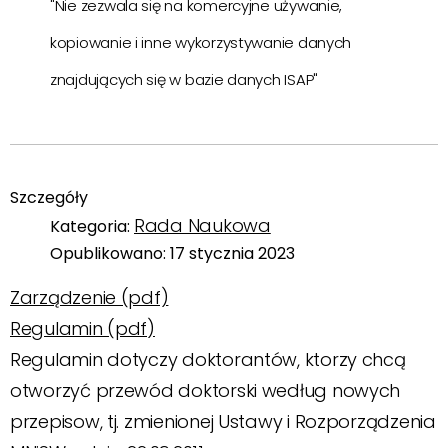
"Nie zezwala się na komercyjne używanie,
kopiowanie i inne wykorzystywanie danych
znajdujących się w bazie danych ISAP"
Szczegóły
Rada Naukowa
Kategoria:
Opublikowano: 17 stycznia 2023
Zarządzenie (pdf)
Regulamin (pdf)
Regulamin dotyczy doktorantów, ktorzy chcą
otworzyć przewód doktorski według nowych
przepisow, tj. zmienionej Ustawy i Rozporządzenia