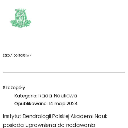
SZKOŁA DOKTORSKA >
Szczegóły
Rada Naukowa
Kategoria:
Opublikowano: 14 maja 2024
Instytut Dendrologii Polskiej Akademii Nauk
posiada uprawnienia do nadawania