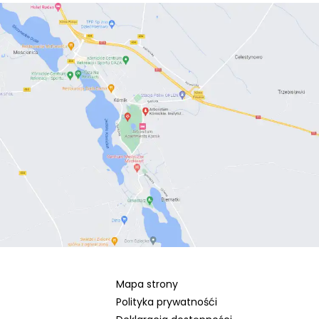
Mapa strony
Polityka prywatnośći