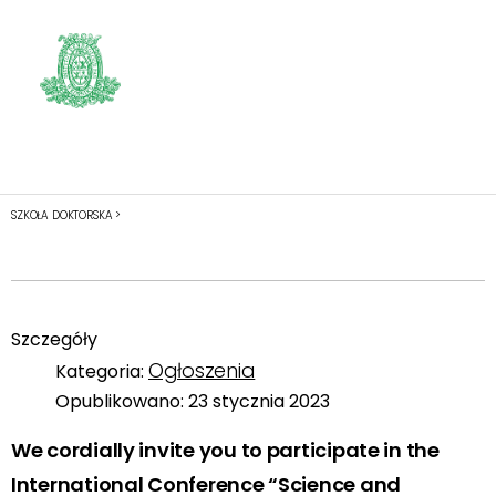
SZKOŁA DOKTORSKA >
Szczegóły
Ogłoszenia
Kategoria:
Opublikowano: 23 stycznia 2023
We cordially invite you to participate in the
International Conference “Science and