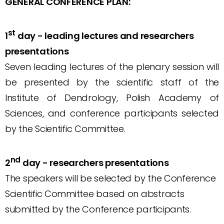
GENERAL CONFERENCE PLAN:
st
1
day - leading lectures and researchers
presentations
Seven leading lectures of the plenary session will
be presented by the scientific staff of the
Institute of Dendrology, Polish Academy of
Sciences, and conference participants selected
by the Scientific Committee.
nd
2
day - researchers presentations
The speakers will be selected by the Conference
Scientific Committee based on abstracts
submitted by the Conference participants.