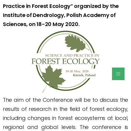
Practice in Forest Ecology” organized by the
Institute of Dendrology, Polish Academy of
Sciences, on 18-20 May 2020.
≡
The aim of the Conference will be to discuss the
results of research in the field of forest ecology,
including changes in forest ecosystems at local,
regional and global levels. The conference is