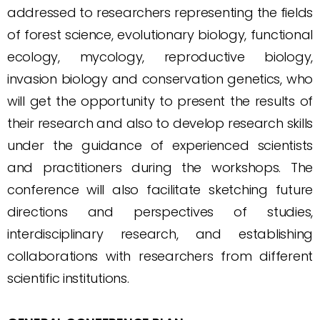
addressed to researchers representing the fields
of forest science, evolutionary biology, functional
ecology, mycology, reproductive biology,
invasion biology and conservation genetics, who
will get the opportunity to present the results of
their research and also to develop research skills
under the guidance of experienced scientists
and practitioners during the workshops. The
conference will also facilitate sketching future
directions and perspectives of studies,
interdisciplinary research, and establishing
collaborations with researchers from different
scientific institutions.