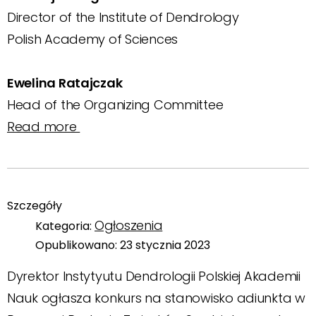
Director of the Institute of Dendrology
Polish Academy of Sciences
Ewelina Ratajczak
Head of the Organizing Committee
Read more
Szczegóły
Ogłoszenia
Kategoria:
Opublikowano: 23 stycznia 2023
Dyrektor Instytyutu Dendrologii Polskiej Akademii
Nauk ogłasza konkurs na stanowisko adiunkta w