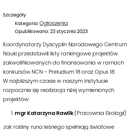
Szczegóły
Ogłoszenia
Kategoria:
Opublikowano: 23 stycznia 2023
Koordynatorzy Dyscyplin Narodowego Centrum
Nauki przedstawili listy rankingowe projektów
zakwalifikowanych do finansowania w ramach
konkursów NCN – Preludium 18 oraz Opus 18.
W najbliższym czasie w naszym Instytucie
rozpocznie się realizacja niżej wymienionych
projektów:
mgr Katarzyna Rawlik
(Pracownia Ekologii)
Jak rośliny runa leśnego spełniają światowe