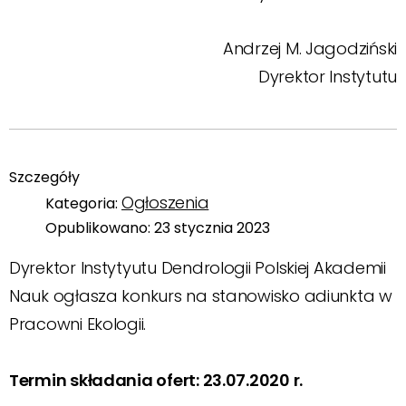
Andrzej M. Jagodziński
Dyrektor Instytutu
Szczegóły
Ogłoszenia
Kategoria:
Opublikowano: 23 stycznia 2023
Dyrektor Instytyutu Dendrologii Polskiej Akademii
Nauk ogłasza konkurs na stanowisko adiunkta w
Pracowni Ekologii.
Termin składania ofert: 23.07.2020 r.