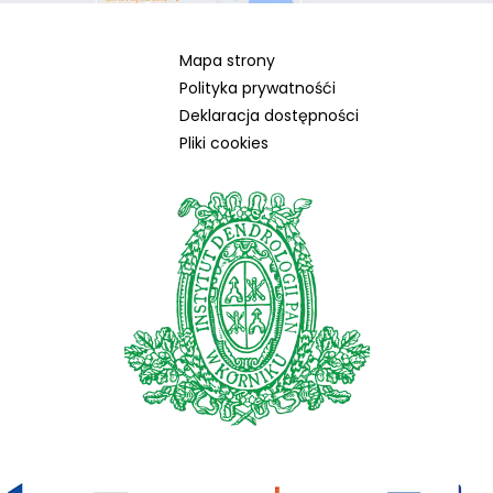
Mapa strony
Polityka prywatnośći
Deklaracja dostępności
Pliki cookies