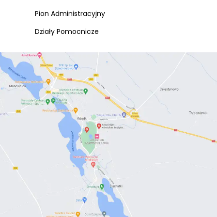
Pion Administracyjny
Działy Pomocnicze