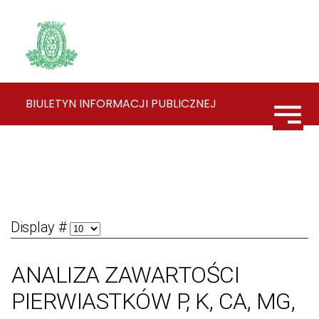
BIULETYN INFORMACJI PUBLICZNEJ
Display #
ANALIZA ZAWARTOŚCI
PIERWIASTKÓW P, K, CA, MG,