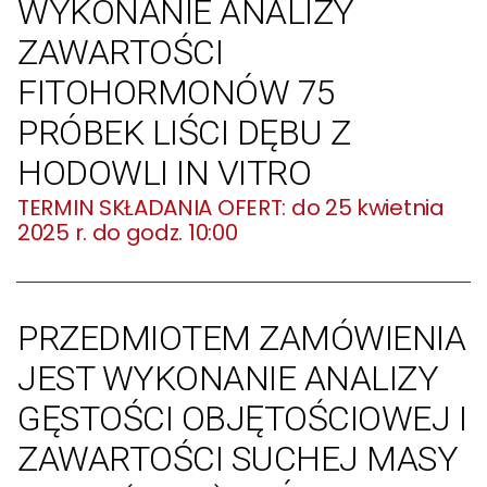
WYKONANIE ANALIZY
ZAWARTOŚCI
FITOHORMONÓW 75
PRÓBEK LIŚCI DĘBU Z
HODOWLI IN VITRO
do 25 kwietnia
2025 r. do godz. 10:00
PRZEDMIOTEM ZAMÓWIENIA
JEST WYKONANIE ANALIZY
GĘSTOŚCI OBJĘTOŚCIOWEJ I
ZAWARTOŚCI SUCHEJ MASY