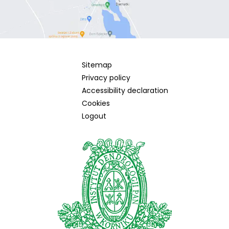
Sitemap
Privacy policy
Accessibility declaration
Cookies
Logout