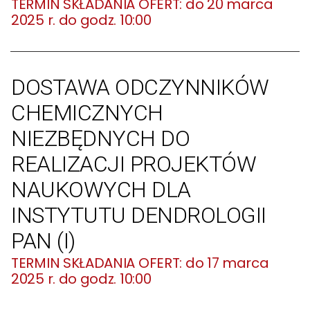
do 20 marca
2025 r. do godz. 10:00
DOSTAWA ODCZYNNIKÓW
CHEMICZNYCH
NIEZBĘDNYCH DO
REALIZACJI PROJEKTÓW
NAUKOWYCH DLA
INSTYTUTU DENDROLOGII
PAN (I)
do 17 marca
2025 r. do godz. 10:00