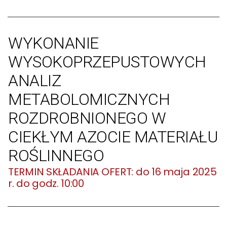
WYKONANIE
WYSOKOPRZEPUSTOWYCH
ANALIZ
METABOLOMICZNYCH
ROZDROBNIONEGO W
CIEKŁYM AZOCIE MATERIAŁU
ROŚLINNEGO
do 16 maja 2025
r. do godz. 10:00