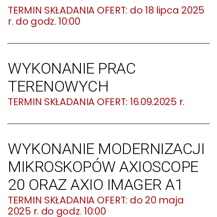
do 18 lipca 2025
r. do godz. 10:00
WYKONANIE PRAC
TERENOWYCH
16.09.2025 r.
WYKONANIE MODERNIZACJI
MIKROSKOPÓW AXIOSCOPE
20 ORAZ AXIO IMAGER A1
do 20 maja
2025 r. do godz. 10:00