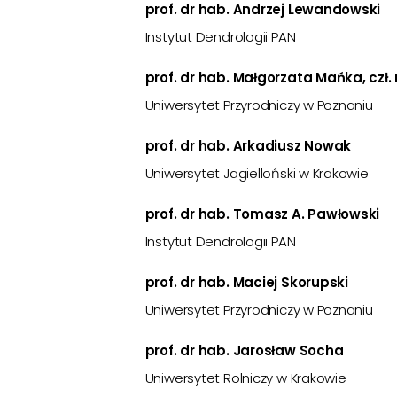
prof. dr hab. Andrzej Lewandowski
Instytut Dendrologii PAN
prof. dr hab. Małgorzata Mańka, czł.
Uniwersytet Przyrodniczy w Poznaniu
prof. dr hab. Arkadiusz Nowak
Uniwersytet Jagielloński w Krakowie
prof. dr hab. Tomasz A. Pawłowski
Instytut Dendrologii PAN
prof. dr hab. Maciej Skorupski
Uniwersytet Przyrodniczy w Poznaniu
prof. dr hab. Jarosław Socha
Uniwersytet Rolniczy w Krakowie