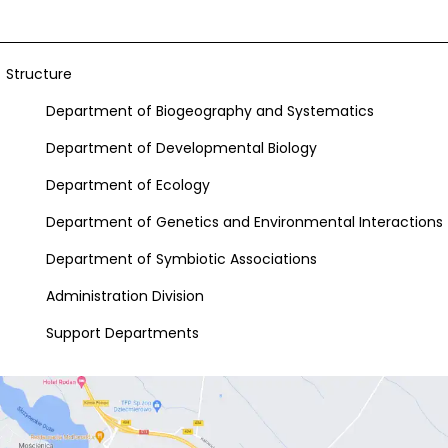
Structure
Department of Biogeography and Systematics
Department of Developmental Biology
Department of Ecology
Department of Genetics and Environmental Interactions
Department of Symbiotic Associations
Administration Division
Support Departments