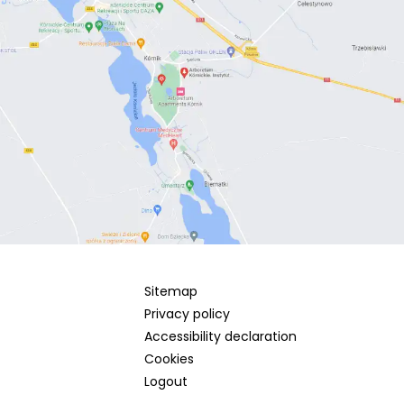
Sitemap
Privacy policy
Accessibility declaration
Cookies
Logout