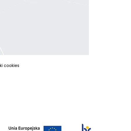
iki cookies