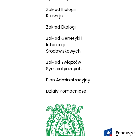
Zakład Biologii
Rozwoju
Zakład Ekologii
Zakład Genetyki i
Interakcji
Środowiskowych
Zakład Związków
Symbiotycznych
Pion Administracyjny
Działy Pomocnicze