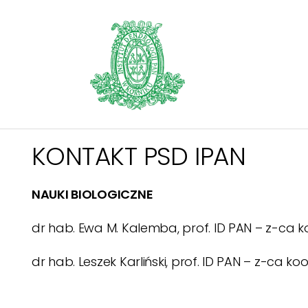
KONTAKT PSD IPAN
NAUKI BIOLOGICZNE
dr hab. Ewa M. Kalemba, prof. ID PAN – z-ca
dr hab. Leszek Karliński, prof. ID PAN – z-ca 