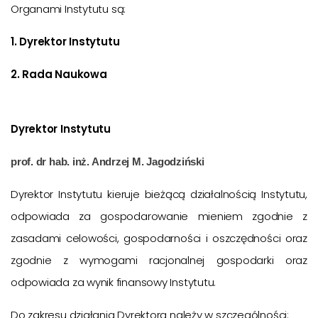
Organami Instytutu są:
1. Dyrektor Instytutu
2. Rada Naukowa
Dyrektor Instytutu
prof. dr hab. inż. Andrzej M. Jagodziński
Dyrektor Instytutu kieruje bieżącą działalnością Instytutu,
odpowiada za gospodarowanie mieniem zgodnie z
zasadami celowości, gospodarności i oszczędności oraz
zgodnie z wymogami racjonalnej gospodarki oraz
odpowiada za wynik finansowy Instytutu.
Do zakresu działania Dyrektora należy w szczególności: