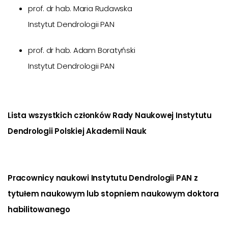
prof. dr hab. Maria Rudawska
Instytut Dendrologii PAN
prof. dr hab. Adam Boratyński
Instytut Dendrologii PAN
Lista wszystkich członków Rady Naukowej Instytutu
Dendrologii Polskiej Akademii Nauk
Pracownicy naukowi Instytutu Dendrologii PAN z
tytułem naukowym lub stopniem naukowym doktora
habilitowanego