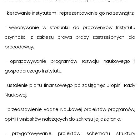
· kierowanie Instytutem i reprezentowanie go na zewnątrz;
· wykonywanie w stosunku do pracowników Instytutu
czynności z zakresu prawa pracy zastrzeżonych dla
pracodawcy;
· opracowywanie programów rozwoju naukowego i
gospodarczego Instytutu;
· ustalenie planu finansowego po zasięgnięciu opinii Rady
Naukowej;
· przedstawienie Radzie Naukowej projektów programów,
opinii i wniosków należących do zakresu jej działania;
· przygotowywanie projektów schematu struktury