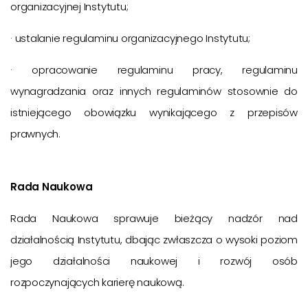
organizacyjnej Instytutu;
· ustalanie regulaminu organizacyjnego Instytutu;
· opracowanie regulaminu pracy, regulaminu
wynagradzania oraz innych regulaminów stosownie do
istniejącego obowiązku wynikającego z przepisów
prawnych.
Rada Naukowa
Rada Naukowa sprawuje bieżący nadzór nad
działalnością Instytutu, dbając zwłaszcza o wysoki poziom
jego działalności naukowej i rozwój osób
rozpoczynających karierę naukową.