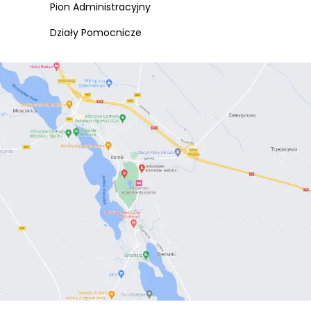
Pion Administracyjny
Działy Pomocnicze