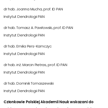
dr hab. Joanna Mucha, prof. ID PAN
Instytut Dendrologii PAN
dr hab. Tomasz A. Pawłowski, prof. ID PAN
Instytut Dendrologii PAN
dr hab. Emilia Pers-Kamczyc
Instytut Dendrologii PAN
dr hab. inż. Marcin Pietras, prof. ID PAN
Instytut Dendrologii PAN
dr hab. Dominik Tomaszewski
Instytut Dendrologii PAN
Członkowie Polskiej Akademii Nauk wskazani do