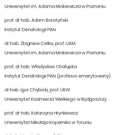
Uniwersytet im. Adama Mickiewicza w Poznaniu
prof. dr hab. Adam Boratyński
Instytut Dendrologii PAN
dr hab. Zbigniew Celka, prof. UAM
Uniwersytet im. Adama Mickiewicza w Poznaniu
prof. dr hab. Władysław Chałupka
Instytut Dendrologii PAN (profesor emerytowany)
dr hab. Igor Chybicki, prof. UKW
Uniwersytet Kazimierza Wielkiego w Bydgoszczy
prof. dr hab. Katarzyna Hrynkiewicz
Uniwersytet Mikołaja Kopernika w Toruniu