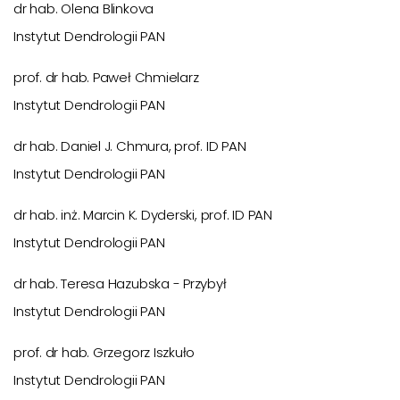
dr hab. Olena Blinkova
Instytut Dendrologii PAN
prof. dr hab. Paweł Chmielarz
Instytut Dendrologii PAN
dr hab. Daniel J. Chmura, prof. ID PAN
Instytut Dendrologii PAN
dr hab. inż. Marcin K. Dyderski, prof. ID PAN
Instytut Dendrologii PAN
dr hab. Teresa Hazubska - Przybył
Instytut Dendrologii PAN
prof. dr hab. Grzegorz Iszkuło
Instytut Dendrologii PAN