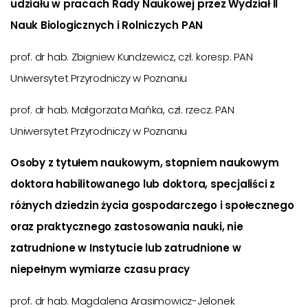
udziału w pracach Rady Naukowej przez Wydział II
Nauk Biologicznych i Rolniczych PAN
prof. dr hab. Zbigniew Kundzewicz, czł. koresp. PAN
Uniwersytet Przyrodniczy w Poznaniu
prof. dr hab. Małgorzata Mańka, czł. rzecz. PAN
Uniwersytet Przyrodniczy w Poznaniu
Osoby z tytułem naukowym, stopniem naukowym
doktora habilitowanego lub doktora, specjaliści z
różnych dziedzin życia gospodarczego i społecznego
oraz praktycznego zastosowania nauki, nie
zatrudnione w Instytucie lub zatrudnione w
niepełnym wymiarze czasu pracy
prof. dr hab. Magdalena Arasimowicz-Jelonek