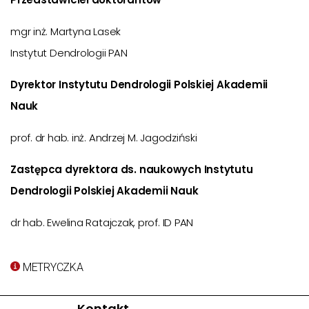
mgr inż. Martyna Lasek
Instytut Dendrologii PAN
Dyrektor Instytutu Dendrologii Polskiej Akademii
Nauk
prof. dr hab. inż. Andrzej M. Jagodziński
Zastępca dyrektora ds. naukowych Instytutu
Dendrologii Polskiej Akademii Nauk
dr hab. Ewelina Ratajczak, prof. ID PAN
METRYCZKA
Kontakt