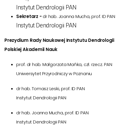
Instytut Dendrologii PAN
Sekretarz -
dr hab. Joanna Mucha, prof. ID PAN
Instytut Dendrologii PAN
Prezydium Rady Naukowej Instytutu Dendrologii
Polskiej Akademii Nauk
prof. dr hab. Małgorzata Mańka, czł. rzecz. PAN
Uniwersytet Przyrodniczy w Poznaniu
dr hab. Tomasz Leski, prof. ID PAN
Instytut Dendrologii PAN
dr hab. Joanna Mucha, prof. ID PAN
Instytut Dendrologii PAN