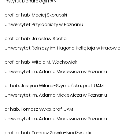
Instytut Dendrologii PAN
prof. dr hab. Maciej Skorupski
Uniwersytet Przyrodniczy w Poznaniu
prof. dr hab. Jarosław Socha
Uniwersytet Rolniczy im. Hugona Kołłątaja w Krakowie
prof. dr hab. Witold M. Wachowiak
Uniwersytet im. Adama Mickiewicza w Poznaniu
dr hab. Justyna Wiland-Szymańska, prof. UAM
Uniwersytet im. Adama Mickiewicza w Poznaniu
dr hab. Tomasz Wyka, prof. UAM
Uniwersytet im. Adama Mickiewicza w Poznaniu
prof. dr hab. Tomasz Zawiła-Niedźwiecki