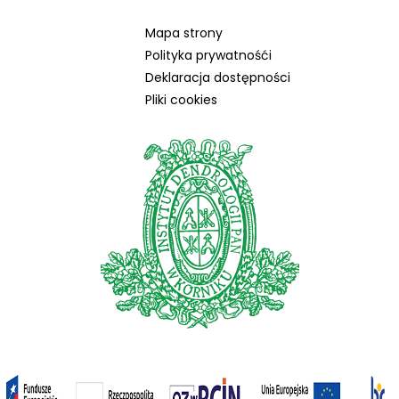
Mapa strony
Polityka prywatnośći
Deklaracja dostępności
Pliki cookies