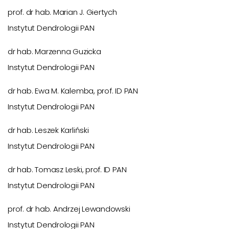
prof. dr hab. Marian J. Giertych
Instytut Dendrologii PAN
dr hab. Marzenna Guzicka
Instytut Dendrologii PAN
dr hab. Ewa M. Kalemba, prof. ID PAN
Instytut Dendrologii PAN
dr hab. Leszek Karliński
Instytut Dendrologii PAN
dr hab. Tomasz Leski, prof. ID PAN
Instytut Dendrologii PAN
prof. dr hab. Andrzej Lewandowski
Instytut Dendrologii PAN