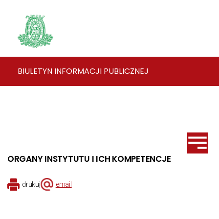
BIULETYN INFORMACJI PUBLICZNEJ
ORGANY INSTYTUTU I ICH KOMPETENCJE
drukuj
email