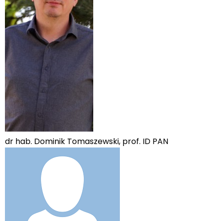
dr hab. Dominik Tomaszewski, prof. ID PAN