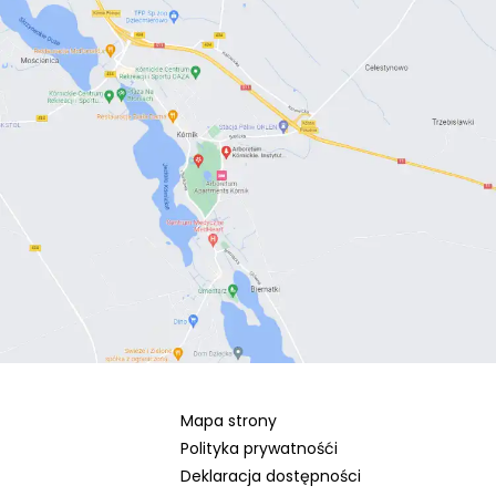
Mapa strony
Polityka prywatnośći
Deklaracja dostępności