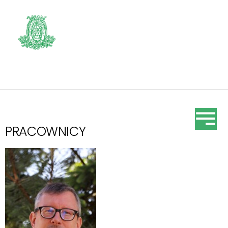
PRACOWNICY