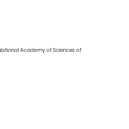
 National Academy of Sciences of