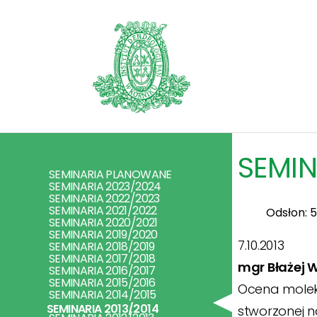
SEMIN
SEMINARIA PLANOWANE
SEMINARIA 2023/2024
SEMINARIA 2022/2023
SEMINARIA 2021/2022
Odsłon: 
SEMINARIA 2020/2021
SEMINARIA 2019/2020
7.10.2013
SEMINARIA 2018/2019
SEMINARIA 2017/2018
mgr Błażej 
SEMINARIA 2016/2017
SEMINARIA 2015/2016
Ocena moleku
SEMINARIA 2014/2015
SEMINARIA 2013/2014
stworzonej n