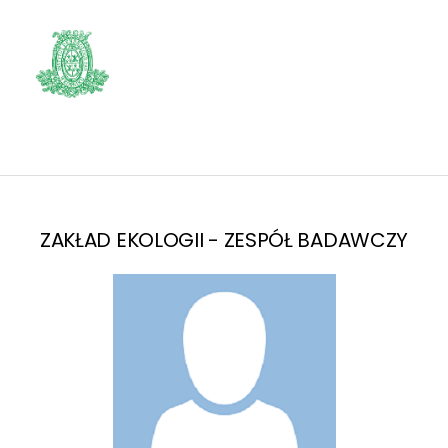
ZAKŁAD EKOLOGII - ZESPÓŁ BADAWCZY