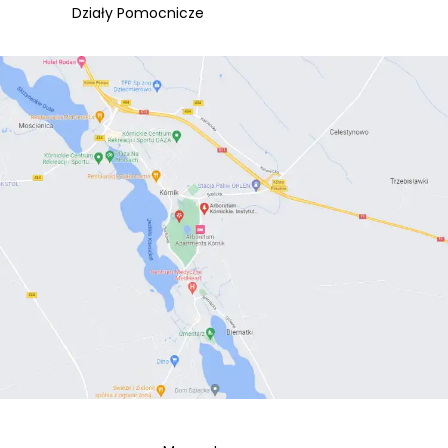
Działy Pomocnicze