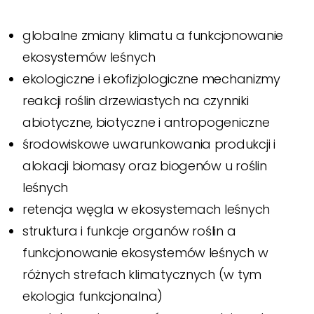
globalne zmiany klimatu a funkcjonowanie
ekosystemów leśnych
ekologiczne i ekofizjologiczne mechanizmy
reakcji roślin drzewiastych na czynniki
abiotyczne, biotyczne i antropogeniczne
środowiskowe uwarunkowania produkcji i
alokacji biomasy oraz biogenów u roślin
leśnych
retencja węgla w ekosystemach leśnych
struktura i funkcje organów roślin a
funkcjonowanie ekosystemów leśnych w
różnych strefach klimatycznych (w tym
ekologia funkcjonalna)