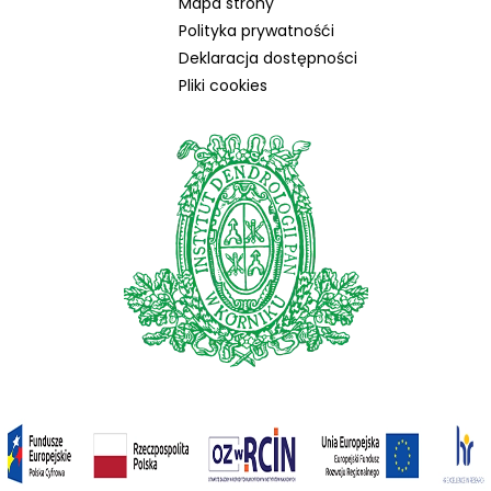
Mapa strony
Polityka prywatnośći
Deklaracja dostępności
Pliki cookies