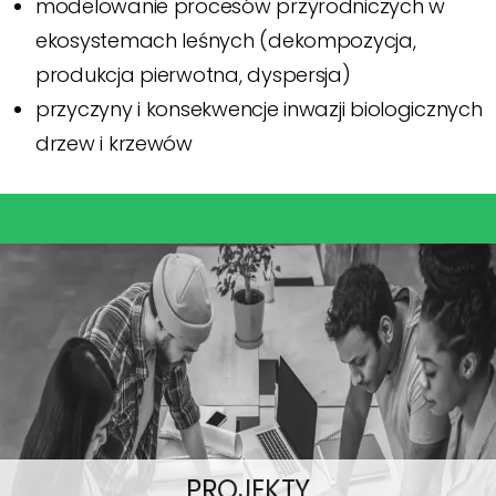
modelowanie procesów przyrodniczych w
ekosystemach leśnych (dekompozycja,
produkcja pierwotna, dyspersja)
przyczyny i konsekwencje inwazji biologicznych
drzew i krzewów
PROJEKTY