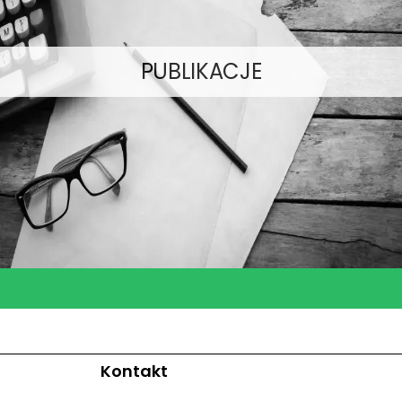
PUBLIKACJE
Kontakt